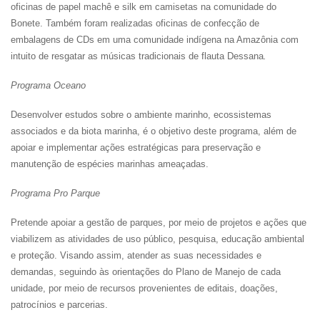
oficinas de papel machê e silk em camisetas na comunidade do
Bonete. Também foram realizadas oficinas de confecção de
embalagens de CDs em uma comunidade indígena na Amazônia com
intuito de resgatar as músicas tradicionais de flauta Dessana
.
Programa Oceano
Desenvolver estudos sobre o ambiente marinho, ecossistemas
associados e da biota marinha, é o objetivo deste programa, além de
apoiar e implementar ações estratégicas para preservação e
manutenção de espécies marinhas ameaçadas.
Programa Pro Parque
Pretende
apoiar a gestão de parques, por meio de projetos e ações que
viabilizem as atividades de uso público, pesquisa, educação ambiental
e proteção. Visando assim, atender as suas necessidades e
demandas, seguindo às orientações do Plano de Manejo de cada
unidade, por meio de recursos provenientes de editais, doações,
patrocínios e parcerias.