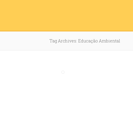
Tag Archives: Educação Ambiental