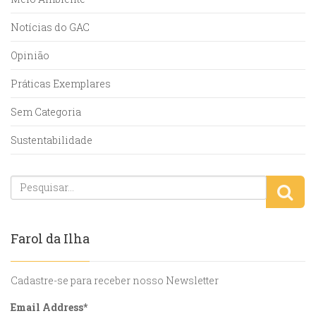
Notícias do GAC
Opinião
Práticas Exemplares
Sem Categoria
Sustentabilidade
Farol da Ilha
Cadastre-se para receber nosso Newsletter
Email Address
*