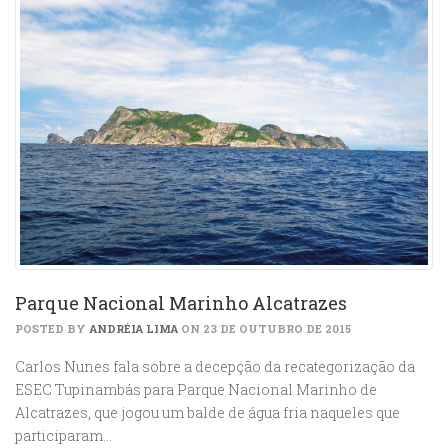
Parque Nacional Marinho Alcatrazes
POSTED BY
ANDRÉIA LIMA
ON 23 DE OUTUBRO DE 2015
Carlos Nunes fala sobre a decepção da recategorização da
ESEC Tupinambás para Parque Nacional Marinho de
Alcatrazes, que jogou um balde de água fria naqueles que
participaram…