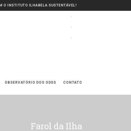
 O INSTITUTO ILHABELA SUSTENTÁVEL!
OBSERVATÓRIO DOS ODSS
CONTATO
Farol da Ilha