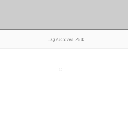
Tag Archives: PEIb