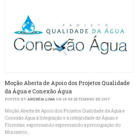
Moção Aberta de Apoio dos Projetos Qualidade
da Água e Conexão Água
POSTED BY
ANDRÉIA LIMA
ON 28 DE SETEMBRO DE 2017
Moção Aberta de Apoio dos Projetos Qualidade da Água e
Conexão Água à Integração e à integridade de Águas e
Florestas, expressando expressando a preocupação do
Ministério…