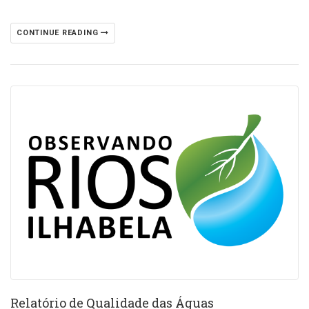
CONTINUE READING
Relatório de Qualidade das Águas