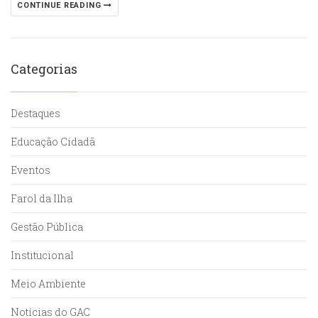
CONTINUE READING
Categorias
Destaques
Educação Cidadã
Eventos
Farol da Ilha
Gestão Pública
Institucional
Meio Ambiente
Notícias do GAC