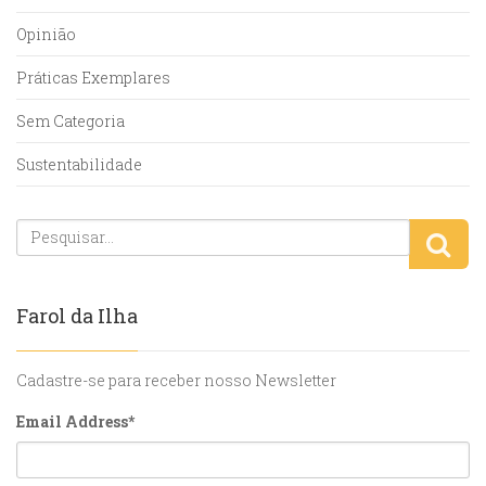
Opinião
Práticas Exemplares
Sem Categoria
Sustentabilidade
Farol da Ilha
Cadastre-se para receber nosso Newsletter
Email Address
*