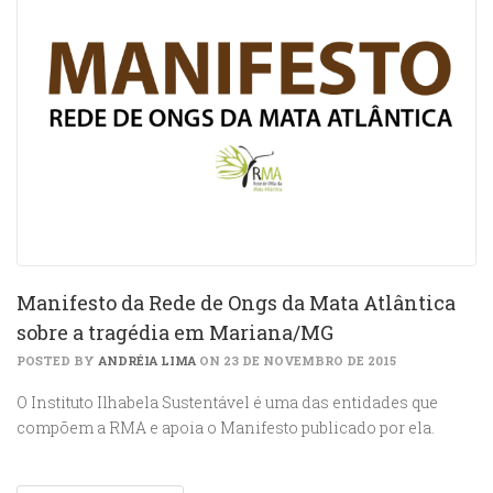
Manifesto da Rede de Ongs da Mata Atlântica
sobre a tragédia em Mariana/MG
POSTED BY
ANDRÉIA LIMA
ON 23 DE NOVEMBRO DE 2015
O Instituto Ilhabela Sustentável é uma das entidades que
compõem a RMA e apoia o Manifesto publicado por ela.