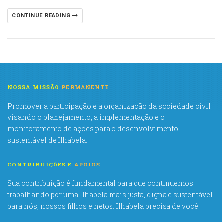
CONTINUE READING
NOSSA MISSÃO
PERMANENTE
Promover a participação e a organização da sociedade civil
visando o planejamento, a implementação e o
monitoramento de ações para o desenvolvimento
sustentável de Ilhabela.
CONTRIBUIÇÕES E
APOIOS
Sua contribuição é fundamental para que continuemos
trabalhando por uma Ilhabela mais justa, digna e sustentável
para nós, nossos filhos e netos. Ilhabela precisa de você.