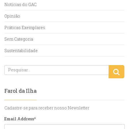
Notícias do GAC
Opinião
Práticas Exemplares
Sem Categoria
Sustentabilidade
Farol da Ilha
Cadastre-se para receber nosso Newsletter
Email Address
*