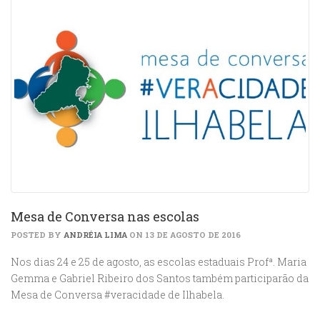
Mesa de Conversa nas escolas
POSTED BY
ANDRÉIA LIMA
ON 13 DE AGOSTO DE 2016
Nos dias 24 e 25 de agosto, as escolas estaduais Profª. Maria
Gemma e Gabriel Ribeiro dos Santos também participarão da
Mesa de Conversa #veracidade de Ilhabela.