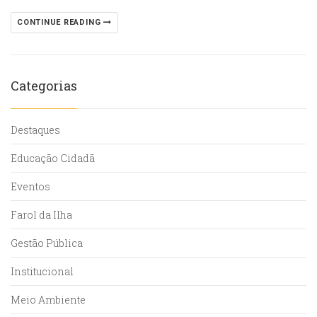
CONTINUE READING
Categorias
Destaques
Educação Cidadã
Eventos
Farol da Ilha
Gestão Pública
Institucional
Meio Ambiente