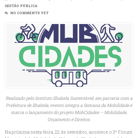
GESTÃO PÚBLICA
NO COMMENTS YET
Realizado pelo Instituto Ilhabela Sustentável, em parceria com a
Prefeitura de Ilhabela, evento integra a Semana da Mobilidade e
marca o lançamento do projeto MobCidades – Mobilidade,
Orçamento e Direitos.
Na próxima sexta-feira, 22 de setembro, acontece o 3º Fórum