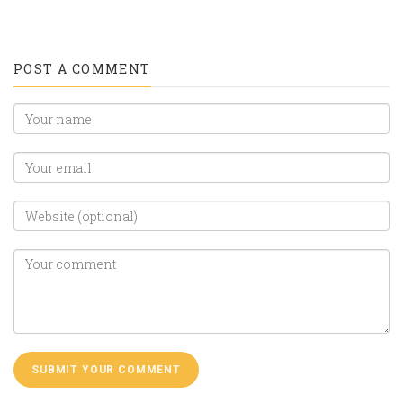
POST A COMMENT