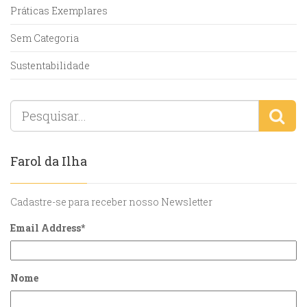
Práticas Exemplares
Sem Categoria
Sustentabilidade
Farol da Ilha
Cadastre-se para receber nosso Newsletter
Email Address
*
Nome