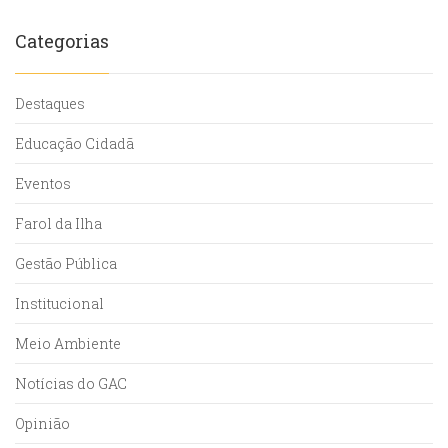
Categorias
Destaques
Educação Cidadã
Eventos
Farol da Ilha
Gestão Pública
Institucional
Meio Ambiente
Notícias do GAC
Opinião