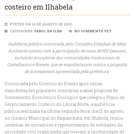
costeiro em Ilhabela
POSTED ON 14 DE AGOSTO DE 2013
CATEGORIES:
FAROL DA ILHA
NO COMMENTS YET
Audiência pública convocada pelo Conselho Estadual de Meio
Ambiente contou com a participação de mais de 500 pessoas,
incluindo moradores das comunidades tradicionais de
Castelhanos e Bonete, que se manifestaram contra a proposta
de zoneamento apresentada pela prefeitura.
Convocada pelo Governo do Estado após várias
manifestações populares contrárias a atual proposta de
Zoneamento Econômico Ecológico que integra o Plano de
Gerenciamento Costeiro do Litoral Norte, a audiência
pública realizada na última segunda-feira, dia 12 de agosto,
no Ginásio Municipal do Itaquanduba, em Ilhabela, reuniu
centenas de moradores e representantes de entidades da
sociedade civil organizada, que tiveram a oportunidade de