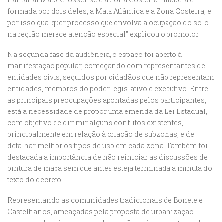
formada por dois deles, a Mata Atlântica e a Zona Costeira, e
por isso qualquer processo que envolva a ocupação do solo
na região merece atenção especial” explicou o promotor.
Na segunda fase da audiência, o espaço foi aberto à
manifestação popular, começando com representantes de
entidades civis, seguidos por cidadãos que não representam
entidades, membros do poder legislativo e executivo. Entre
as principais preocupações apontadas pelos participantes,
está a necessidade de propor uma emenda da Lei Estadual,
com objetivo de dirimir alguns conflitos existentes,
principalmente em relação à criação de subzonas, e de
detalhar melhor os tipos de uso em cada zona. Também foi
destacada a importância de não reiniciar as discussões de
pintura de mapa sem que antes esteja terminada a minuta do
texto do decreto.
Representando as comunidades tradicionais de Bonete e
Castelhanos, ameaçadas pela proposta de urbanização