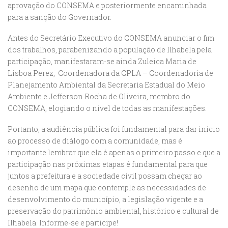
aprovação do CONSEMA e posteriormente encaminhada
para a sanção do Governador.
Antes do Secretário Executivo do CONSEMA anunciar o fim
dos trabalhos, parabenizando a população de Ilhabela pela
participação, manifestaram-se ainda Zuleica Maria de
Lisboa Perez, Coordenadora da CPLA – Coordenadoria de
Planejamento Ambiental da Secretaria Estadual do Meio
Ambiente e Jefferson Rocha de Oliveira, membro do
CONSEMA, elogiando o nível de todas as manifestações.
Portanto, a audiência pública foi fundamental para dar início
ao processo de diálogo com a comunidade, mas é
importante lembrar que ela é apenas o primeiro passo e que a
participação nas próximas etapas é fundamental para que
juntos a prefeitura e a sociedade civil possam chegar ao
desenho de um mapa que contemple as necessidades de
desenvolvimento do município, a legislação vigente e a
preservação do patrimônio ambiental, histórico e cultural de
Ilhabela. Informe-se e participe!