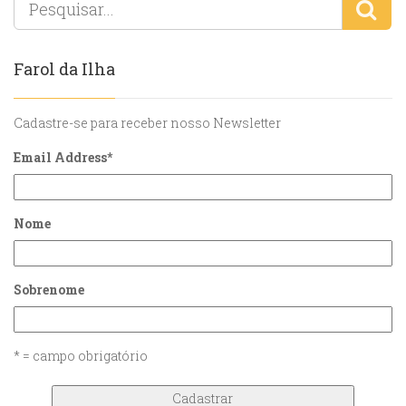
Farol da Ilha
Cadastre-se para receber nosso Newsletter
Email Address
*
Nome
Sobrenome
* = campo obrigatório