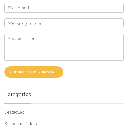
Categorias
Destaques
Educação Cidadã