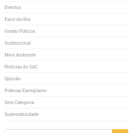
Eventos
Farol da Ilha
Gestão Pública
Institucional
Meio Ambiente
Notícias do GAC
Opinião
Práticas Exemplares
Sem Categoria
Sustentabilidade