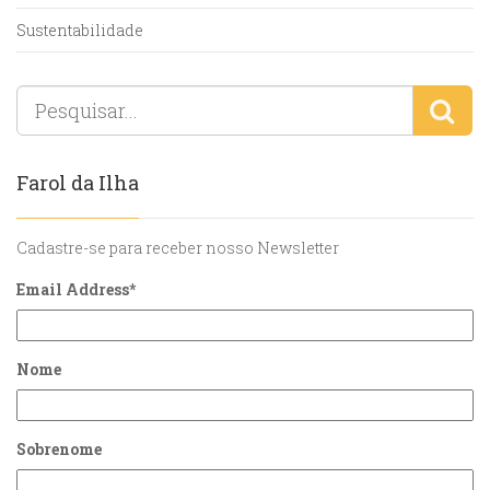
Sustentabilidade
Farol da Ilha
Cadastre-se para receber nosso Newsletter
Email Address
*
Nome
Sobrenome