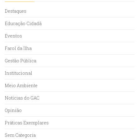
Destaques
Educação Cidadã
Eventos
Farol da Ilha
Gestão Pública
Institucional
Meio Ambiente
Notícias do GAC
Opinião
Práticas Exemplares
Sem Categoria