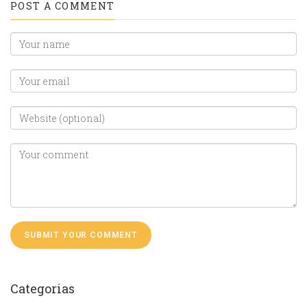
POST A COMMENT
Categorias