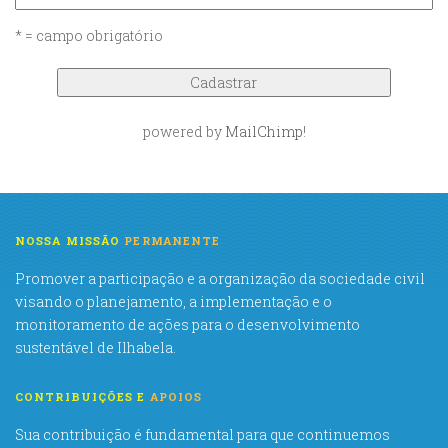
* = campo obrigatório
powered by
MailChimp
!
NOSSA MISSÃO
PERMANENTE
Promover a participação e a organização da sociedade civil
visando o planejamento, a implementação e o
monitoramento de ações para o desenvolvimento
sustentável de Ilhabela.
CONTRIBUIÇÕES E
APOIOS
Sua contribuição é fundamental para que continuemos