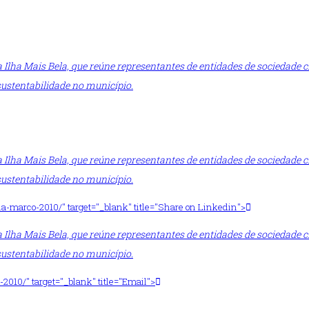
lha Mais Bela, que reúne representantes de entidades de sociedade ci
sustentabilidade no município.
lha Mais Bela, que reúne representantes de entidades de sociedade ci
sustentabilidade no município.
la-marco-2010/" target="_blank" title="Share on Linkedin">
lha Mais Bela, que reúne representantes de entidades de sociedade ci
sustentabilidade no município.
-2010/" target="_blank" title="Email">