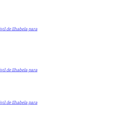
vil de Ilhabela para
vil de Ilhabela para
vil de Ilhabela para