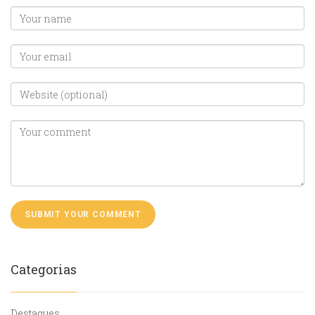
Categorias
Destaques