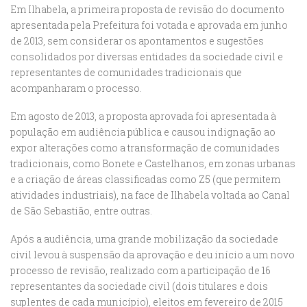
Em Ilhabela, a primeira proposta de revisão do documento
apresentada pela Prefeitura foi votada e aprovada em junho
de 2013, sem considerar os apontamentos e sugestões
consolidados por diversas entidades da sociedade civil e
representantes de comunidades tradicionais que
acompanharam o processo.
Em agosto de 2013, a proposta aprovada foi apresentada à
população em audiência pública e causou indignação ao
expor alterações como a transformação de comunidades
tradicionais, como Bonete e Castelhanos, em zonas urbanas
e a criação de áreas classificadas como Z5 (que permitem
atividades industriais), na face de Ilhabela voltada ao Canal
de São Sebastião, entre outras.
Após a audiência, uma grande mobilização da sociedade
civil levou à suspensão da aprovação e deu início a um novo
processo de revisão, realizado com a participação de 16
representantes da sociedade civil (dois titulares e dois
suplentes de cada município), eleitos em fevereiro de 2015