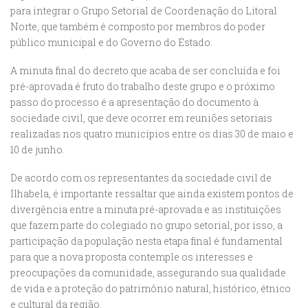
para integrar o Grupo Setorial de Coordenação do Litoral
Norte, que também é composto por membros do poder
público municipal e do Governo do Estado.
A minuta final do decreto que acaba de ser concluída e foi
pré-aprovada é fruto do trabalho deste grupo e o próximo
passo do processo é a apresentação do documento à
sociedade civil, que deve ocorrer em reuniões setoriais
realizadas nos quatro municípios entre os dias 30 de maio e
10 de junho.
De acordo com os representantes da sociedade civil de
Ilhabela, é importante ressaltar que ainda existem pontos de
divergência entre a minuta pré-aprovada e as instituições
que fazem parte do colegiado no grupo setorial, por isso, a
participação da população nesta etapa final é fundamental
para que a nova proposta contemple os interesses e
preocupações da comunidade, assegurando sua qualidade
de vida e a proteção do patrimônio natural, histórico, étnico
e cultural da região.