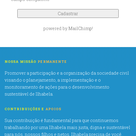
powered by
MailChimp
!
NOSSA MISSÃO
PERMANENTE
Promover a participação e a organização da sociedade civil
visando o planejamento, a implementação e o
monitoramento de ações para o desenvolvimento
sustentável de Ilhabela.
CONTRIBUIÇÕES E
APOIOS
Sua contribuição é fundamental para que continuemos
trabalhando por uma Ilhabela mais justa, digna e sustentável
para nós, nossos filhos e netos. Ilhabela precisa de você.