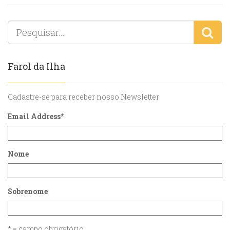
Farol da Ilha
Cadastre-se para receber nosso Newsletter
Email Address
*
Nome
Sobrenome
* = campo obrigatório