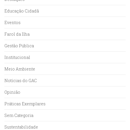
Educação Cidadã
Eventos
Farol da Ilha
Gestão Pública
Institucional
Meio Ambiente
Notícias do GAC
Opinião
Práticas Exemplares
Sem Categoria
Sustentabilidade