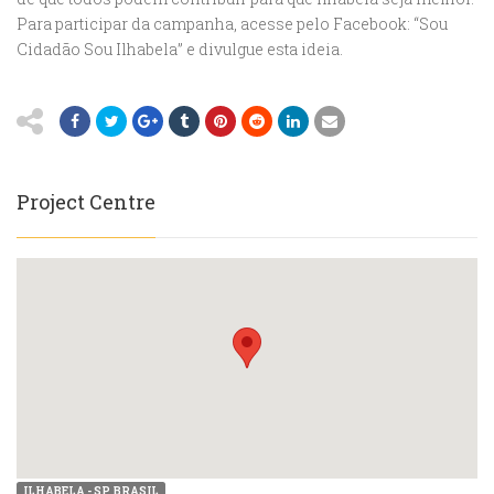
Para participar da campanha, acesse pelo Facebook: “Sou
Cidadão Sou Ilhabela” e divulgue esta ideia.
Project Centre
ILHABELA - SP, BRASIL