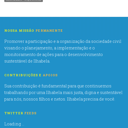
NOSSA MISSÃO
PERMANENTE
Promover a participação e a organização da sociedade civil
visando o planejamento, a implementação e o
monitoramento de ações para o desenvolvimento
sustentável de Ilhabela.
CONTRIBUIÇÕES E
APOIOS
Sua contribuição é fundamental para que continuemos
trabalhando por uma Ilhabela mais justa, digna e sustentável
para nós, nossos filhos e netos. Ilhabela precisa de você.
TWITTER
FEEDS
Loading ...