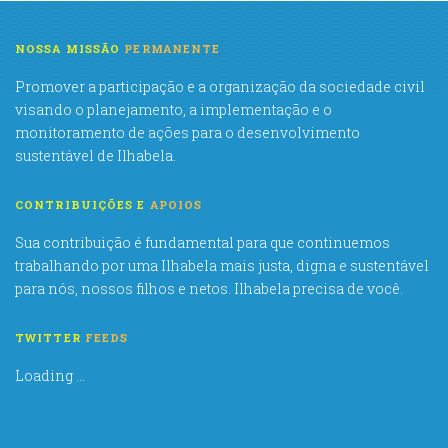
NOSSA MISSÃO
PERMANENTE
Promover a participação e a organização da sociedade civil
visando o planejamento, a implementação e o
monitoramento de ações para o desenvolvimento
sustentável de Ilhabela.
CONTRIBUIÇÕES E
APOIOS
Sua contribuição é fundamental para que continuemos
trabalhando por uma Ilhabela mais justa, digna e sustentável
para nós, nossos filhos e netos. Ilhabela precisa de você.
TWITTER
FEEDS
Loading ...