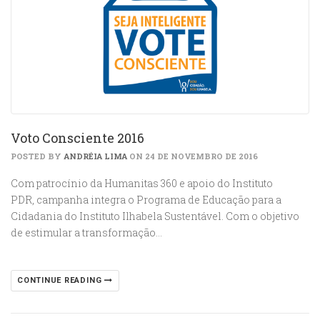
Voto Consciente 2016
POSTED BY
ANDRÉIA LIMA
ON 24 DE NOVEMBRO DE 2016
Com patrocínio da Humanitas 360 e apoio do Instituto
PDR, campanha integra o Programa de Educação para a
Cidadania do Instituto Ilhabela Sustentável. Com o objetivo
de estimular a transformação…
CONTINUE READING