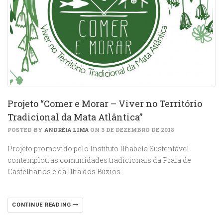
Projeto “Comer e Morar – Viver no Território
Tradicional da Mata Atlântica”
POSTED BY
ANDRÉIA LIMA
ON 3 DE DEZEMBRO DE 2018
Projeto promovido pelo Instituto Ilhabela Sustentável
contemplou as comunidades tradicionais da Praia de
Castelhanos e da Ilha dos Búzios.
CONTINUE READING