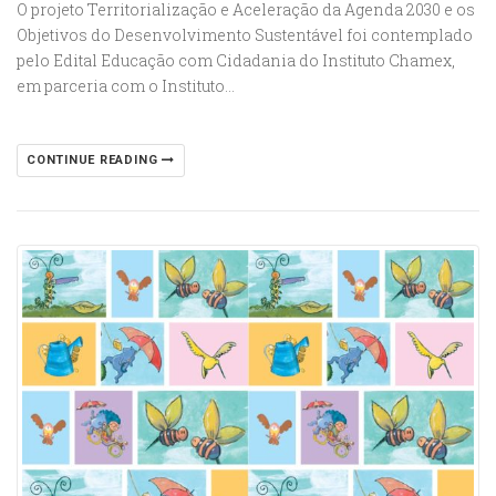
O projeto Territorialização e Aceleração da Agenda 2030 e os
Objetivos do Desenvolvimento Sustentável foi contemplado
pelo Edital Educação com Cidadania do Instituto Chamex,
em parceria com o Instituto…
CONTINUE READING