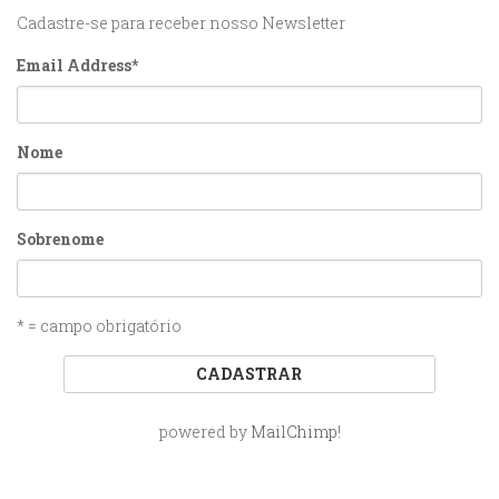
Cadastre-se para receber nosso Newsletter
Email Address
*
Nome
Sobrenome
* = campo obrigatório
powered by
MailChimp
!