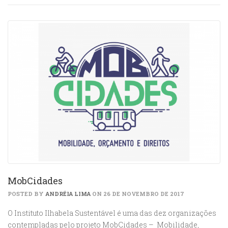
MobCidades
POSTED BY
ANDRÉIA LIMA
ON 26 DE NOVEMBRO DE 2017
O Instituto Ilhabela Sustentável é uma das dez organizações
contempladas pelo projeto MobCidades – Mobilidade,