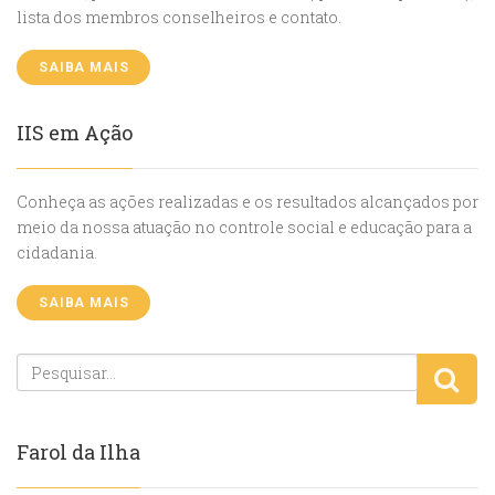
lista dos membros conselheiros e contato.
SAIBA MAIS
IIS em Ação
Conheça as ações realizadas e os resultados alcançados por
meio da nossa atuação no controle social e educação para a
cidadania.
SAIBA MAIS
Farol da Ilha