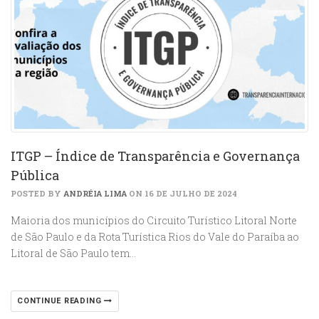
ITGP – Índice de Transparência e Governança
Pública
POSTED BY
ANDRÉIA LIMA
ON 16 DE JULHO DE 2024
Maioria dos municípios do Circuito Turístico Litoral Norte
de São Paulo e da Rota Turística Rios do Vale do Paraíba ao
Litoral de São Paulo tem…
CONTINUE READING