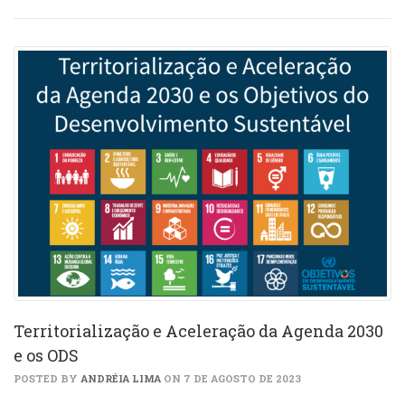
Territorialização e Aceleração da Agenda 2030
e os ODS
POSTED BY
ANDRÉIA LIMA
ON 7 DE AGOSTO DE 2023