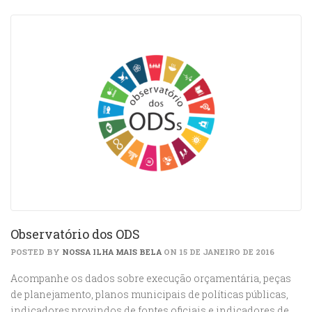
Observatório dos ODS
POSTED BY
NOSSA ILHA MAIS BELA
ON 15 DE JANEIRO DE 2016
Acompanhe os dados sobre execução orçamentária, peças
de planejamento, planos municipais de políticas públicas,
indicadores provindos de fontes oficiais e indicadores de