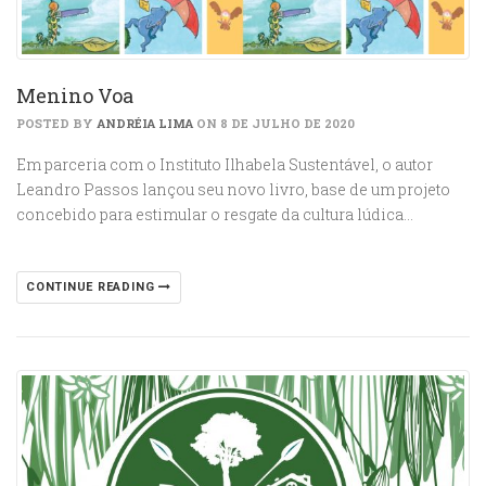
Menino Voa
POSTED BY
ANDRÉIA LIMA
ON 8 DE JULHO DE 2020
Em parceria com o Instituto Ilhabela Sustentável, o autor
Leandro Passos lançou seu novo livro, base de um projeto
concebido para estimular o resgate da cultura lúdica…
CONTINUE READING