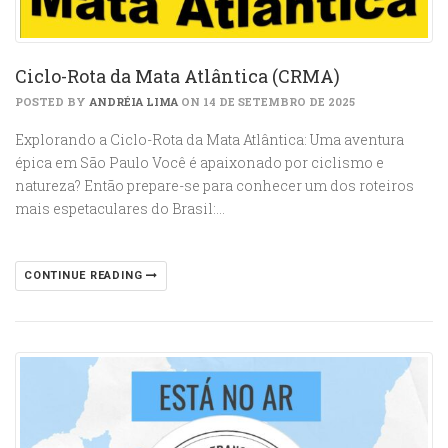
Ciclo-Rota da Mata Atlântica (CRMA)
POSTED BY
ANDRÉIA LIMA
ON 14 DE SETEMBRO DE 2025
Explorando a Ciclo-Rota da Mata Atlântica: Uma aventura
épica em São Paulo Você é apaixonado por ciclismo e
natureza? Então prepare-se para conhecer um dos roteiros
mais espetaculares do Brasil:…
CONTINUE READING