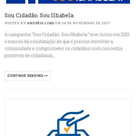
Sou Cidadão. Sou Ilhabela.
POSTED BY
ANDRÉIA LIMA
ON 24 DE NOVEMBRO DE 2017
A campanha “Sou Cidadão. Sou Ilhabela.” teve início em 2013
e nasceu da constatação de que é preciso envolver a
comunidade e comprometer os cidadãos com conceitos
positivos de cidadania,…
CONTINUE READING