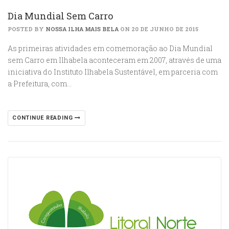
Dia Mundial Sem Carro
POSTED BY
NOSSA ILHA MAIS BELA
ON 20 DE JUNHO DE 2015
As primeiras atividades em comemoração ao Dia Mundial
sem Carro em Ilhabela aconteceram em 2007, através de uma
iniciativa do Instituto Ilhabela Sustentável, em parceria com
a Prefeitura, com…
CONTINUE READING