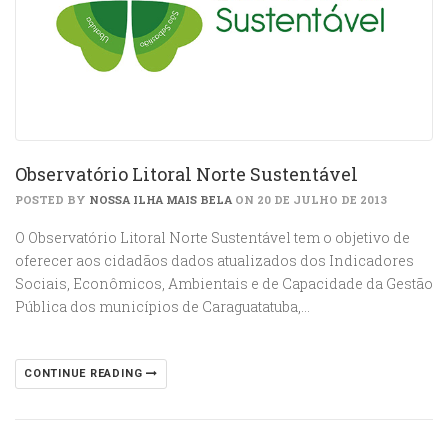
Observatório Litoral Norte Sustentável
POSTED BY
NOSSA ILHA MAIS BELA
ON 20 DE JULHO DE 2013
O Observatório Litoral Norte Sustentável tem o objetivo de
oferecer aos cidadãos dados atualizados dos Indicadores
Sociais, Econômicos, Ambientais e de Capacidade da Gestão
Pública dos municípios de Caraguatatuba,…
CONTINUE READING