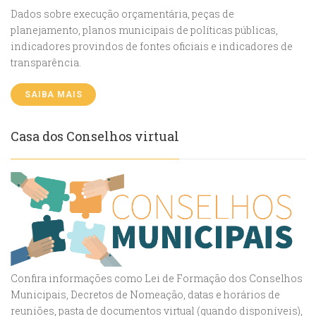
Dados sobre execução orçamentária, peças de
planejamento, planos municipais de políticas públicas,
indicadores provindos de fontes oficiais e indicadores de
transparência.
SAIBA MAIS
Casa dos Conselhos virtual
Confira informações como Lei de Formação dos Conselhos
Municipais, Decretos de Nomeação, datas e horários de
reuniões, pasta de documentos virtual (quando disponíveis),