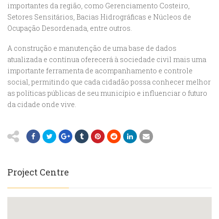
importantes da região, como Gerenciamento Costeiro,
Setores Sensitários, Bacias Hidrográficas e Núcleos de
Ocupação Desordenada, entre outros.
A construção e manutenção de uma base de dados
atualizada e contínua oferecerá à sociedade civil mais uma
importante ferramenta de acompanhamento e controle
social, permitindo que cada cidadão possa conhecer melhor
as políticas públicas de seu município e influenciar o futuro
da cidade onde vive.
Project Centre