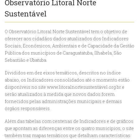
Observatório Litoral Norte
Sustentável
O Observatório Litoral Norte Sustentável tem o objetivo de
oferecer aos cidadãos dados atualizados dos Indicadores
Sociais, Econômicos, Ambientais e de Capacidade da Gestão
Pública dos municípios de Caraguatatuba, Ilhabela, São
Sebastião e Ubatuba.
Divididos em dez eixos temáticos, descritos no índice
abaixo, os Indicadores consolidados até o momento estão
disponíveis no site www.litoralnortesustentável.org.br e
serão atualizados à medida que novos dados forem
fornecidos pelas administrações municipais e demais
órgãos responsáveis.
Além das tabelas com centenas de Indicadores e de gráficos
que apontam as diferenças entre os quatro municípios, o site
também traz mapas temáticos que detalham características