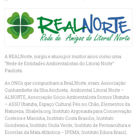
A REALNorte, surgiu e atuou por muitos anos como uma
“Rede de Entidades Ambientalistas do Litoral Norte”
Paulista.
As ONGs que compunham a ReaLNorte, eram: Associação
Cunhambebe da Ilha Anchieta, Ambiental Litoral Norte –
ALNORTE, Associação Sócio Ambientalista Somos Ubatuba
– ASSU Ubatuba, Espaço Cultural Pés no Chão, Elementos da
Natureza, Ilhabela.org, Instituto Argonauta para Conservação
Costeira e Marinha, Instituto Costa Brasilis, Instituto
Gondwana, Instituto Onda Verde, Instituto de Permacultura e
Ecovilas da Mata Atlântica – IPEMA, Instituto Educa Brasil,