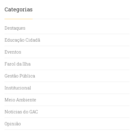
Categorias
Destaques
Educação Cidadã
Eventos
Farol da Ilha
Gestão Pública
Institucional
Meio Ambiente
Notícias do GAC
Opinião