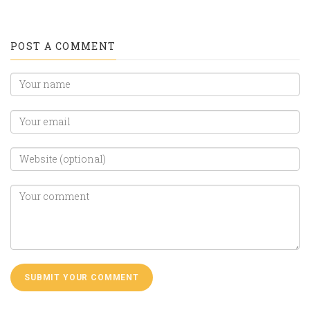
POST A COMMENT