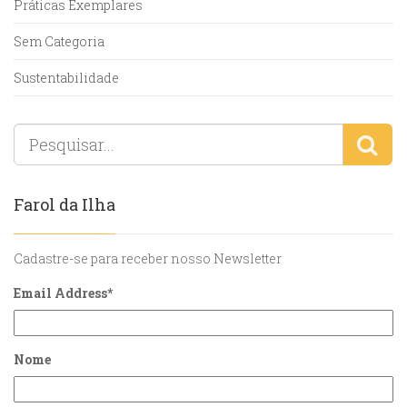
Práticas Exemplares
Sem Categoria
Sustentabilidade
Farol da Ilha
Cadastre-se para receber nosso Newsletter
Email Address
*
Nome