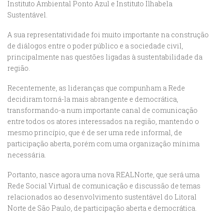
Instituto Ambiental Ponto Azul e Instituto Ilhabela
Sustentável.
A sua representatividade foi muito importante na construção
de diálogos entre o poder público e a sociedade civil,
principalmente nas questões ligadas à sustentabilidade da
região.
Recentemente, as lideranças que compunham a Rede
decidiram torná-la mais abrangente e democrática,
transformando-a num importante canal de comunicação
entre todos os atores interessados na região, mantendo o
mesmo princípio, que é de ser uma rede informal, de
participação aberta, porém com uma organização mínima
necessária.
Portanto, nasce agora uma nova REALNorte, que será uma
Rede Social Virtual de comunicação e discussão de temas
relacionados ao desenvolvimento sustentável do Litoral
Norte de São Paulo, de participação aberta e democrática.