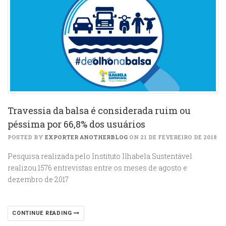
Travessia da balsa é considerada ruim ou
péssima por 66,8% dos usuários
POSTED BY
EXPORTER ANOTHERBLOG
ON 21 DE FEVEREIRO DE 2018
Pesquisa realizada pelo Instituto Ilhabela Sustentável
realizou 1576 entrevistas entre os meses de agosto e
dezembro de 2017
CONTINUE READING