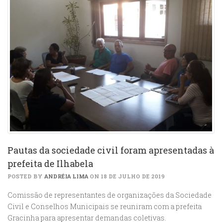
Pautas da sociedade civil foram apresentadas à
prefeita de Ilhabela
POSTED BY
ANDRÉIA LIMA
ON 18 DE JULHO DE 2019
Comissão de representantes de organizações da Sociedade
Civil e Conselhos Municipais se reuniram com a prefeita
Gracinha para apresentar demandas coletivas.