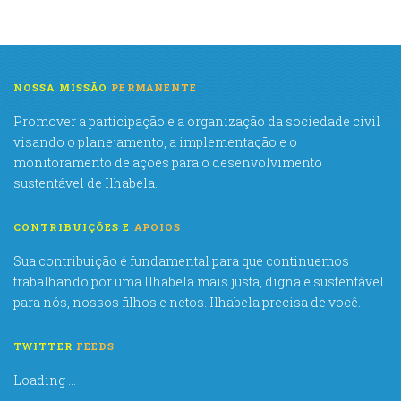
NOSSA MISSÃO
PERMANENTE
Promover a participação e a organização da sociedade civil
visando o planejamento, a implementação e o
monitoramento de ações para o desenvolvimento
sustentável de Ilhabela.
CONTRIBUIÇÕES E
APOIOS
Sua contribuição é fundamental para que continuemos
trabalhando por uma Ilhabela mais justa, digna e sustentável
para nós, nossos filhos e netos. Ilhabela precisa de você.
TWITTER
FEEDS
Loading ...