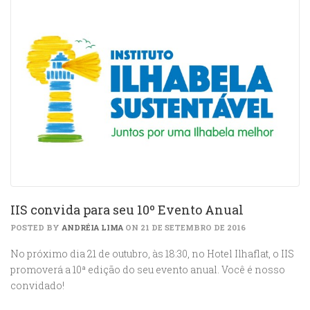
IIS convida para seu 10º Evento Anual
POSTED BY
ANDRÉIA LIMA
ON 21 DE SETEMBRO DE 2016
No próximo dia 21 de outubro, às 18:30, no Hotel Ilhaflat, o IIS
promoverá a 10ª edição do seu evento anual. Você é nosso
convidado!