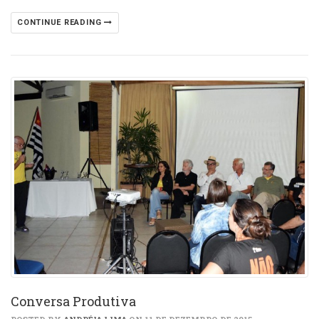
CONTINUE READING
Conversa Produtiva