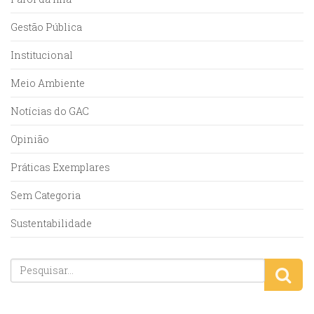
Gestão Pública
Institucional
Meio Ambiente
Notícias do GAC
Opinião
Práticas Exemplares
Sem Categoria
Sustentabilidade