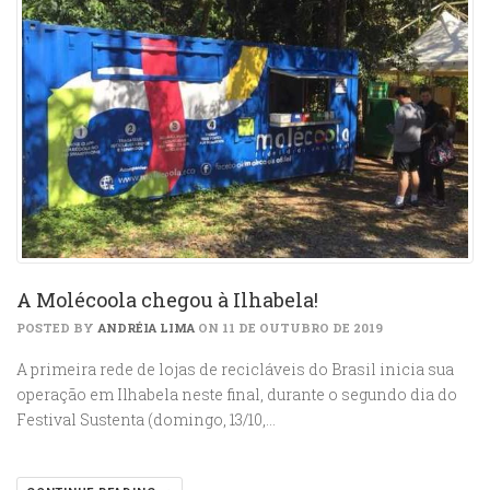
A Molécoola chegou à Ilhabela!
POSTED BY
ANDRÉIA LIMA
ON 11 DE OUTUBRO DE 2019
A primeira rede de lojas de recicláveis do Brasil inicia sua
operação em Ilhabela neste final, durante o segundo dia do
Festival Sustenta (domingo, 13/10,…