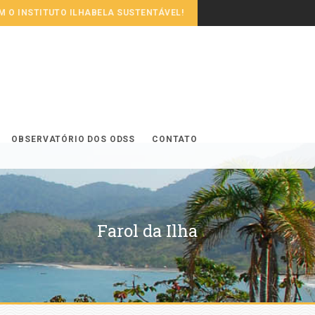
 O INSTITUTO ILHABELA SUSTENTÁVEL!
OBSERVATÓRIO DOS ODSS
CONTATO
Farol da Ilha