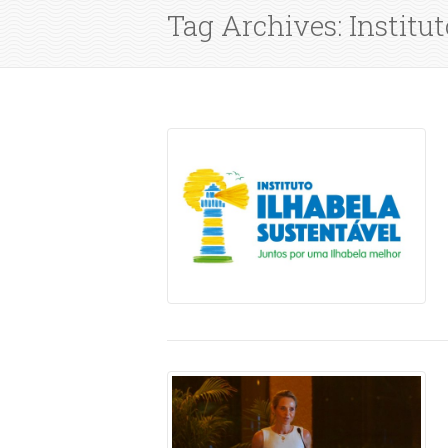
Tag Archives: Institut