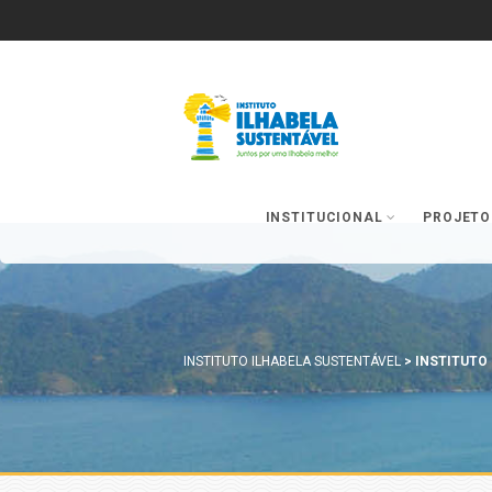
INSTITUCIONAL
PROJETO
INSTITUTO ILHABELA SUSTENTÁVEL
>
INSTITUTO