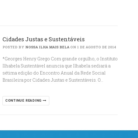
Cidades Justas e Sustentáveis
POSTED BY
NOSSA ILHA MAIS BELA
ON 1 DE AGOSTO DE 2014
*Georges Henry Grego Com grande orgulho, o Instituto
Ilhabela Sustentável anuncia que Ilhabela sediará a
sétima edição do Encontro Anual da Rede Social
Brasileira por Cidades Justas e Sustentáveis. O…
CONTINUE READING