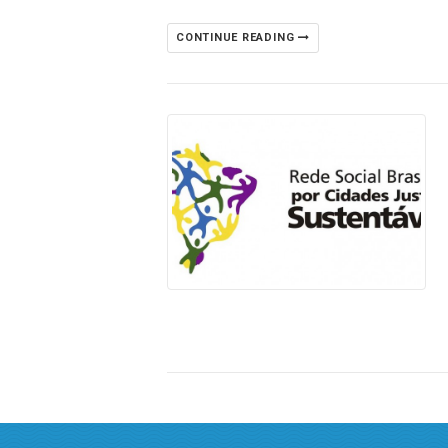
CONTINUE READING