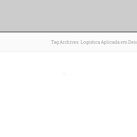
Tag Archives: Logística Aplicada em Des