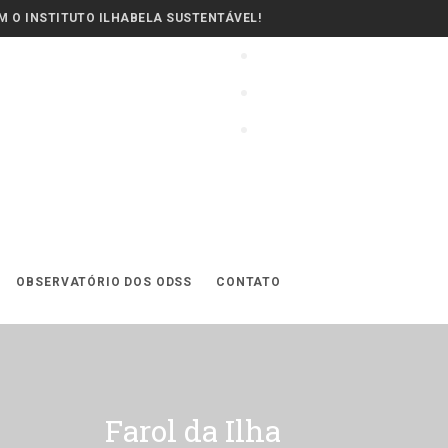
 O INSTITUTO ILHABELA SUSTENTÁVEL!
OBSERVATÓRIO DOS ODSS
CONTATO
Farol da Ilha