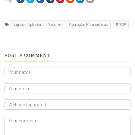
Logística Aplicada em Desastres
Operações Humanitárias
UNESP
POST A COMMENT