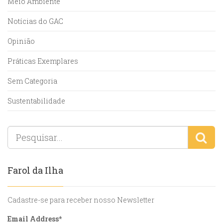
Meio Ambiente
Notícias do GAC
Opinião
Práticas Exemplares
Sem Categoria
Sustentabilidade
Farol da Ilha
Cadastre-se para receber nosso Newsletter
Email Address
*