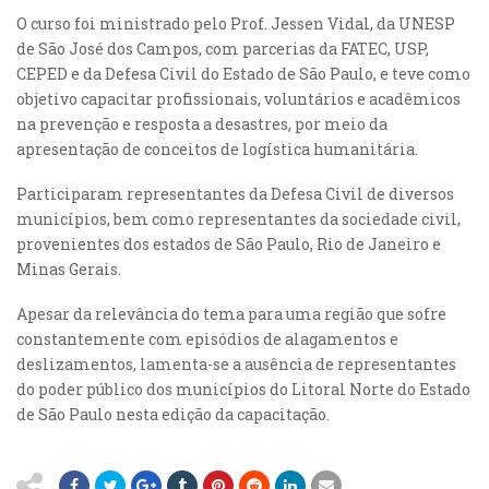
O curso foi ministrado pelo Prof. Jessen Vidal, da UNESP
de São José dos Campos, com parcerias da FATEC, USP,
CEPED e da Defesa Civil do Estado de São Paulo, e teve como
objetivo capacitar profissionais, voluntários e acadêmicos
na prevenção e resposta a desastres, por meio da
apresentação de conceitos de logística humanitária.
Participaram representantes da Defesa Civil de diversos
municípios, bem como representantes da sociedade civil,
provenientes dos estados de São Paulo, Rio de Janeiro e
Minas Gerais.
Apesar da relevância do tema para uma região que sofre
constantemente com episódios de alagamentos e
deslizamentos, lamenta-se a ausência de representantes
do poder público dos municípios do Litoral Norte do Estado
de São Paulo nesta edição da capacitação.