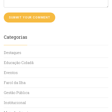
Categorias
Destaques
Educação Cidadã
Eventos
Farol da Ilha
Gestão Pública
Institucional