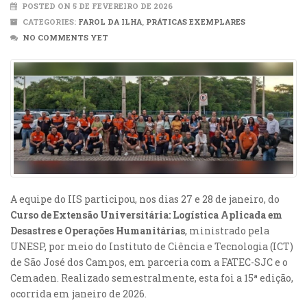
POSTED ON 5 DE FEVEREIRO DE 2026
CATEGORIES:
FAROL DA ILHA
,
PRÁTICAS EXEMPLARES
NO COMMENTS YET
A equipe do IIS participou, nos dias 27 e 28 de janeiro, do
Curso de Extensão Universitária: Logística Aplicada em
Desastres e Operações Humanitárias
, ministrado pela
UNESP, por meio do Instituto de Ciência e Tecnologia (ICT)
de São José dos Campos, em parceria com a FATEC-SJC e o
Cemaden. Realizado semestralmente, esta foi a 15ª edição,
ocorrida em janeiro de 2026.