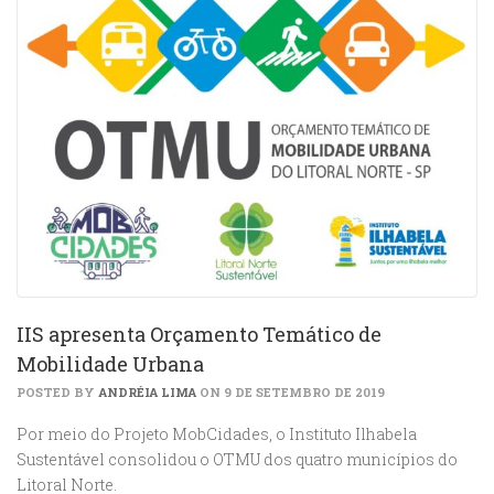
IIS apresenta Orçamento Temático de
Mobilidade Urbana
POSTED BY
ANDRÉIA LIMA
ON 9 DE SETEMBRO DE 2019
Por meio do Projeto MobCidades, o Instituto Ilhabela
Sustentável consolidou o OTMU dos quatro municípios do
Litoral Norte.