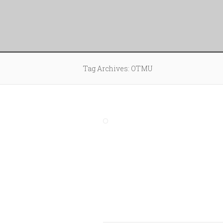
Tag Archives: OTMU