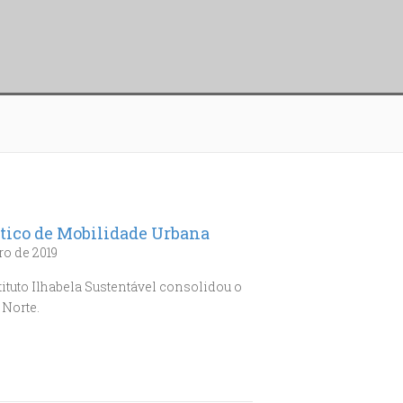
tico de Mobilidade Urbana
o de 2019
ituto Ilhabela Sustentável consolidou o
 Norte.