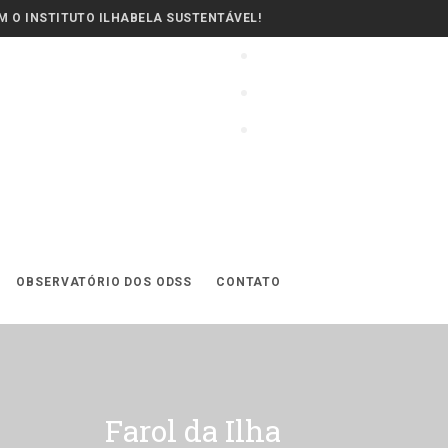
 O INSTITUTO ILHABELA SUSTENTÁVEL!
OBSERVATÓRIO DOS ODSS
CONTATO
Farol da Ilha