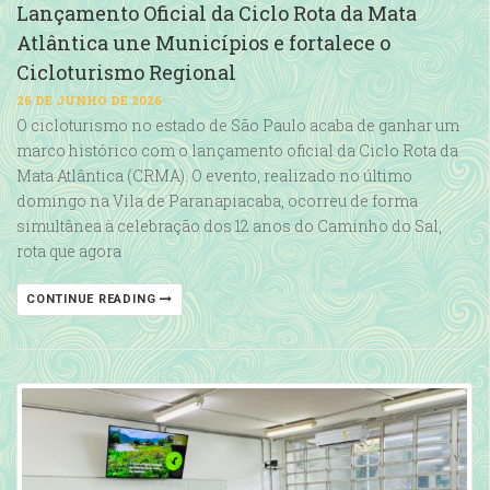
Lançamento Oficial da Ciclo Rota da Mata
Atlântica une Municípios e fortalece o
Cicloturismo Regional
26 DE JUNHO DE 2026
O cicloturismo no estado de São Paulo acaba de ganhar um
marco histórico com o lançamento oficial da Ciclo Rota da
Mata Atlântica (CRMA). O evento, realizado no último
domingo na Vila de Paranapiacaba, ocorreu de forma
simultânea à celebração dos 12 anos do Caminho do Sal,
rota que agora
CONTINUE READING