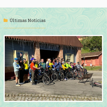
Últimas Notícias