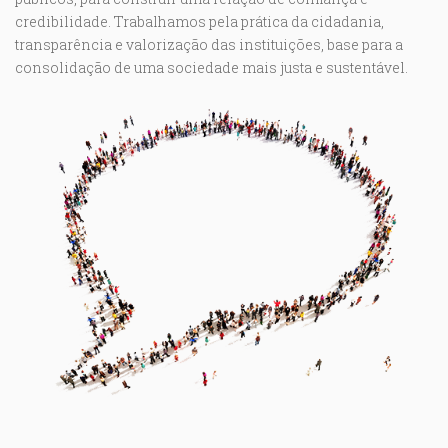
credibilidade. Trabalhamos pela prática da cidadania,
transparência e valorização das instituições, base para a
consolidação de uma sociedade mais justa e sustentável.