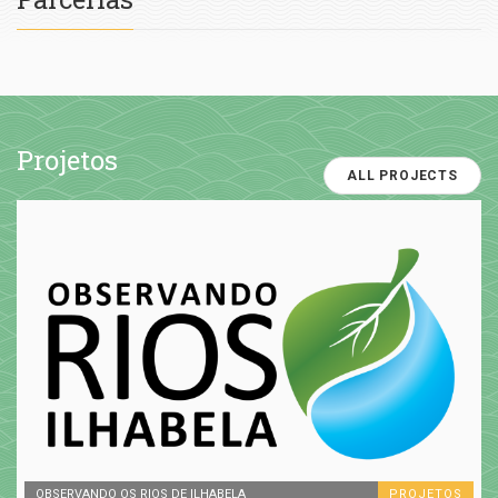
Projetos
ALL PROJECTS
OBSERVANDO OS RIOS DE ILHABELA
PROJETOS