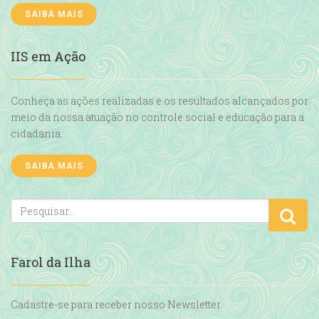
SAIBA MAIS
IIS em Ação
Conheça as ações realizadas e os resultados alcançados por
meio da nossa atuação no controle social e educação para a
cidadania.
SAIBA MAIS
Farol da Ilha
Cadastre-se para receber nosso Newsletter