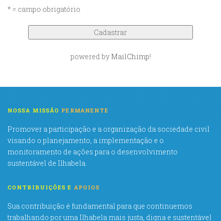
* = campo obrigatório
powered by
MailChimp
!
NOSSA MISSÃO
PERMANENTE
Promover a participação e a organização da sociedade civil
visando o planejamento, a implementação e o
monitoramento de ações para o desenvolvimento
sustentável de Ilhabela.
CONTRIBUIÇÕES E
APOIOS
Sua contribuição é fundamental para que continuemos
trabalhando por uma Ilhabela mais justa, digna e sustentável