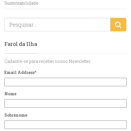
Sustentabilidade
Farol da Ilha
Cadastre-se para receber nosso Newsletter
Email Address
*
Nome
Sobrenome