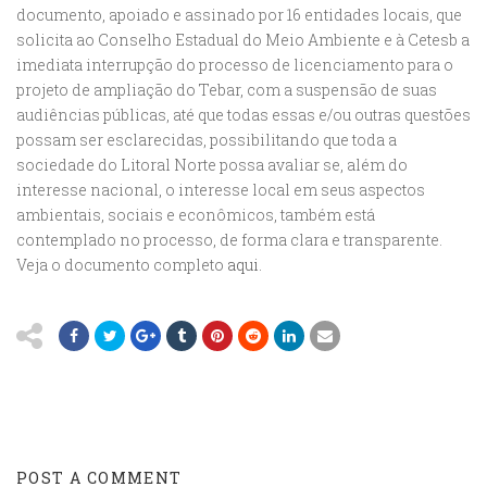
documento, apoiado e assinado por 16 entidades locais, que
solicita ao Conselho Estadual do Meio Ambiente e à Cetesb a
imediata interrupção do processo de licenciamento para o
projeto de ampliação do Tebar, com a suspensão de suas
audiências públicas, até que todas essas e/ou outras questões
possam ser esclarecidas, possibilitando que toda a
sociedade do Litoral Norte possa avaliar se, além do
interesse nacional, o interesse local em seus aspectos
ambientais, sociais e econômicos, também está
contemplado no processo, de forma clara e transparente.
Veja o documento completo
aqui.
POST A COMMENT