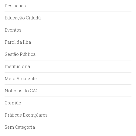
Destaques
Educação Cidadã
Eventos
Farol da Ilha
Gestão Pública
Institucional
Meio Ambiente
Notícias do GAC
Opinião
Práticas Exemplares
Sem Categoria