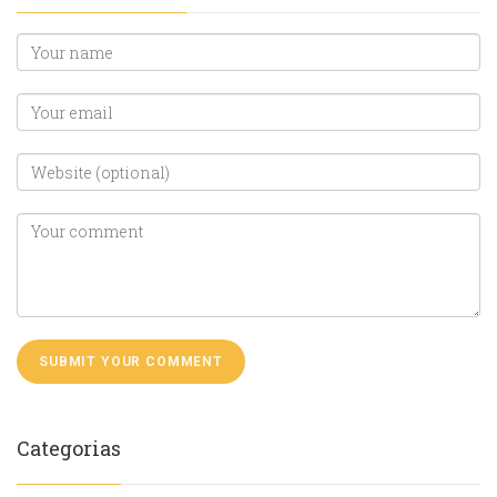
Categorias