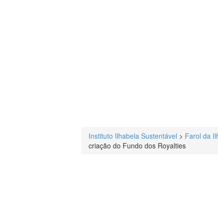
Instituto Ilhabela Sustentável
>
Farol da Il
criação do Fundo dos Royalties