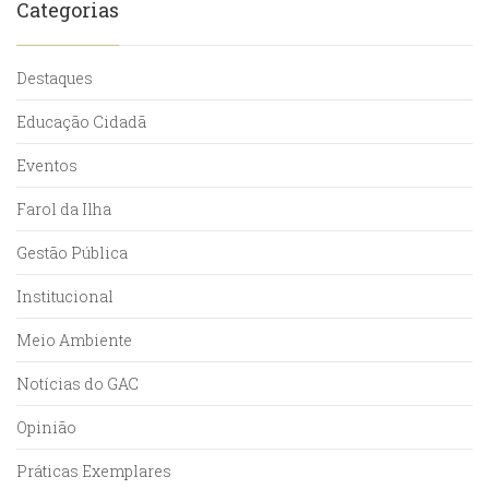
Categorias
Destaques
Educação Cidadã
Eventos
Farol da Ilha
Gestão Pública
Institucional
Meio Ambiente
Notícias do GAC
Opinião
Práticas Exemplares