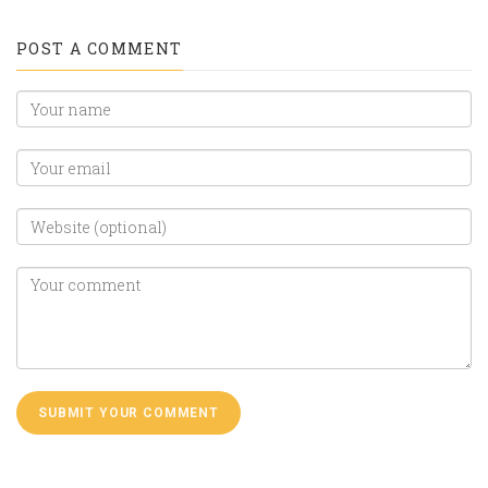
POST A COMMENT