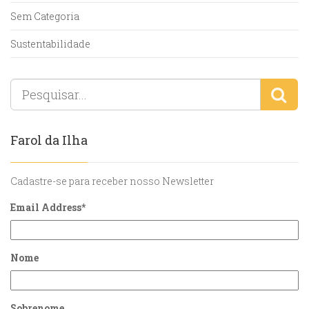
Sem Categoria
Sustentabilidade
Farol da Ilha
Cadastre-se para receber nosso Newsletter
Email Address
*
Nome
Sobrenome