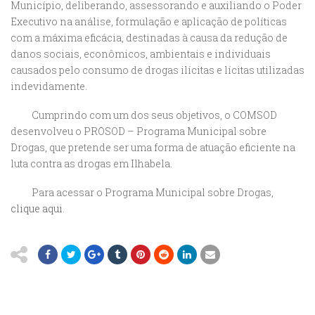
Município, deliberando, assessorando e auxiliando o Poder
Executivo na análise, formulação e aplicação de políticas
com a máxima eficácia, destinadas à causa da redução de
danos sociais, econômicos, ambientais e individuais
causados pelo consumo de drogas ilícitas e lícitas utilizadas
indevidamente.
Cumprindo com um dos seus objetivos, o COMSOD
desenvolveu o PROSOD – Programa Municipal sobre
Drogas, que pretende ser uma forma de atuação eficiente na
luta contra as drogas em Ilhabela.
Para acessar o Programa Municipal sobre Drogas,
clique aqui
.