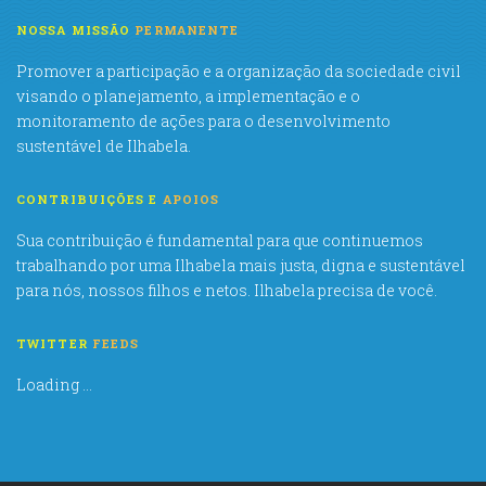
NOSSA MISSÃO
PERMANENTE
Promover a participação e a organização da sociedade civil
visando o planejamento, a implementação e o
monitoramento de ações para o desenvolvimento
sustentável de Ilhabela.
CONTRIBUIÇÕES E
APOIOS
Sua contribuição é fundamental para que continuemos
trabalhando por uma Ilhabela mais justa, digna e sustentável
para nós, nossos filhos e netos. Ilhabela precisa de você.
TWITTER
FEEDS
Loading ...