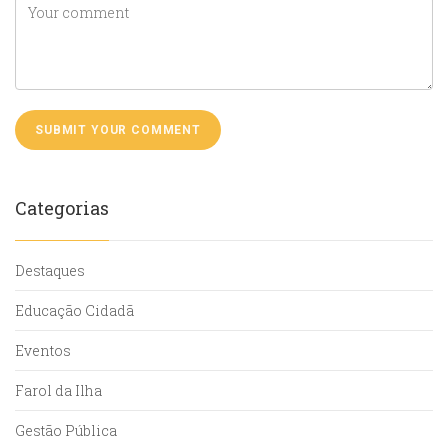
Categorias
Destaques
Educação Cidadã
Eventos
Farol da Ilha
Gestão Pública