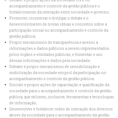
acompanhamento e controle da gestão pública e o
fortalecimento da interação entre sociedade e governo;
Promover, incentivar e divulgar o debate e o
desenvolvimento de novas idéias e conceitos sobre a
participação social no acompanhamento e controle da
gestão pública;
Propor mecanismos de transparência e acesso a
informações e dados públicos a serem implementados
pelos órgãos e entidades públicas, e fomentar o uso
dessas informações e dados pela sociedade;
Debater e propor mecanismos de sensibilização e
mobilização da sociedade em prol da participação no
acompanhamento e controle da gestão pública;
Discutir e propor ações de capacitação e qualificação da
sociedade para o acompanhamento e controle da gestão
pública, que utilizem, inclusive, ferramentas e tecnologias
de informação;
Desenvolver e fortalecer redes de interação dos diversos
atores da sociedade para o acompanhamento da gestão