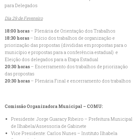
para Delegados
Dia 29 de Fevereiro
18:00 horas
– Plenária de Orientação dos Trabalhos
18:30 horas
– Início dos trabalhos de organização e
priorização das propostas (divididas em propostas para o
município e propostas para a conferência estadual) e
Eleição dos delegados para a Etapa Estadual
20:30 horas
– Encerramento dos trabalhos de priorização
das propostas
20:30 horas
– Plenária Final e encerramento dos trabalhos
Comissão Organizadora Municipal – COMU:
Presidente: Jorge Guaracy Ribeiro – Prefeitura Municipal
de Ilhabela/Assessoria de Gabinete
Vice Presidente: Carlos Nunes – Instituto Ilhabela