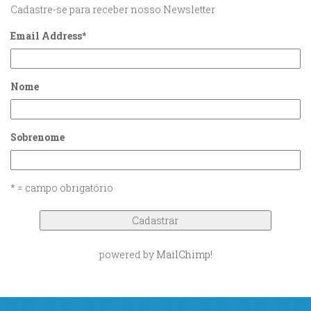
Cadastre-se para receber nosso Newsletter
Email Address
*
Nome
Sobrenome
* = campo obrigatório
powered by
MailChimp
!