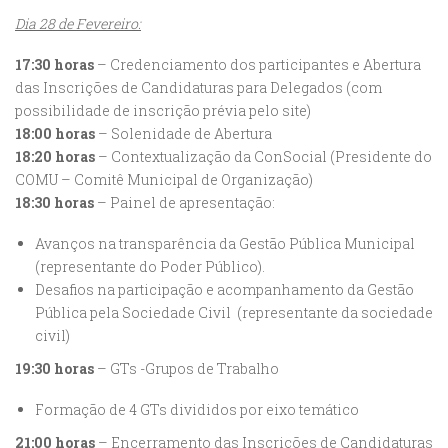
Dia 28 de Fevereiro:
17:30 horas
– Credenciamento dos participantes e Abertura
das Inscrições de Candidaturas para Delegados (com
possibilidade de inscrição prévia pelo site)
18:00 horas
– Solenidade de Abertura
18:20 horas
– Contextualização da ConSocial (Presidente do
COMU – Comitê Municipal de Organização)
18:30 horas
– Painel de apresentação:
Avanços na transparência da Gestão Pública Municipal
(representante do Poder Público).
Desafios na participação e acompanhamento da Gestão
Pública pela Sociedade Civil (representante da sociedade
civil)
19:30 horas
– GTs -Grupos de Trabalho
Formação de 4 GTs divididos por eixo temático
21:00 horas
– Encerramento das Inscrições de Candidaturas