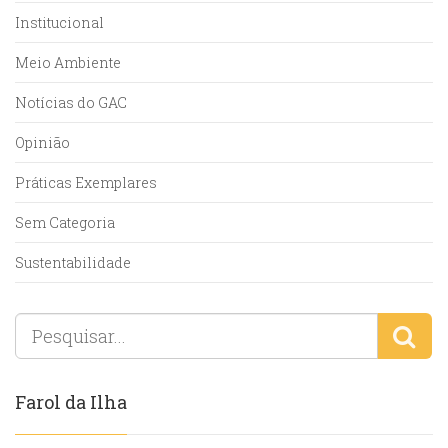
Institucional
Meio Ambiente
Notícias do GAC
Opinião
Práticas Exemplares
Sem Categoria
Sustentabilidade
Farol da Ilha