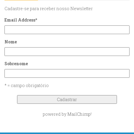
Cadastre-se para receber nosso Newsletter
Email Address
*
Nome
Sobrenome
* = campo obrigatório
powered by
MailChimp
!