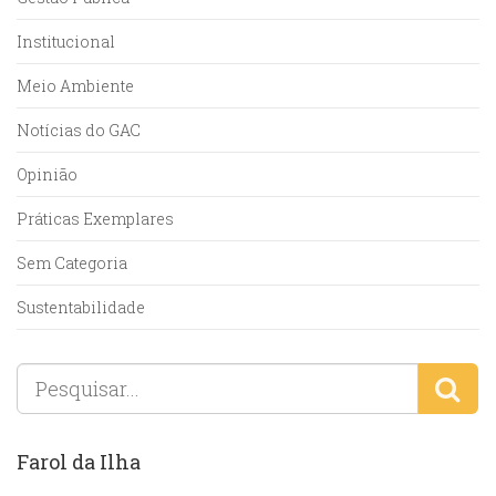
Institucional
Meio Ambiente
Notícias do GAC
Opinião
Práticas Exemplares
Sem Categoria
Sustentabilidade
Farol da Ilha