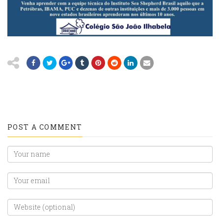
POST A COMMENT