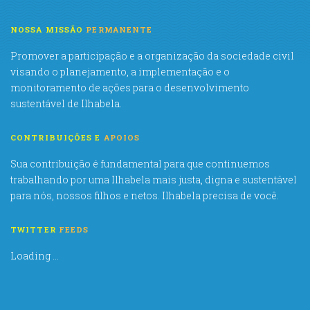
NOSSA MISSÃO
PERMANENTE
Promover a participação e a organização da sociedade civil
visando o planejamento, a implementação e o
monitoramento de ações para o desenvolvimento
sustentável de Ilhabela.
CONTRIBUIÇÕES E
APOIOS
Sua contribuição é fundamental para que continuemos
trabalhando por uma Ilhabela mais justa, digna e sustentável
para nós, nossos filhos e netos. Ilhabela precisa de você.
TWITTER
FEEDS
Loading ...