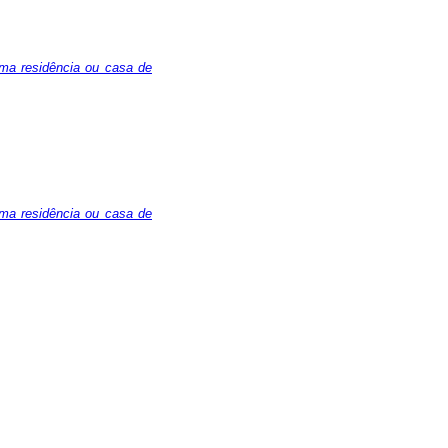
uma residência ou casa de
uma residência ou casa de