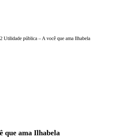
tilidade pública – A você que ama Ilhabela
ê que ama Ilhabela