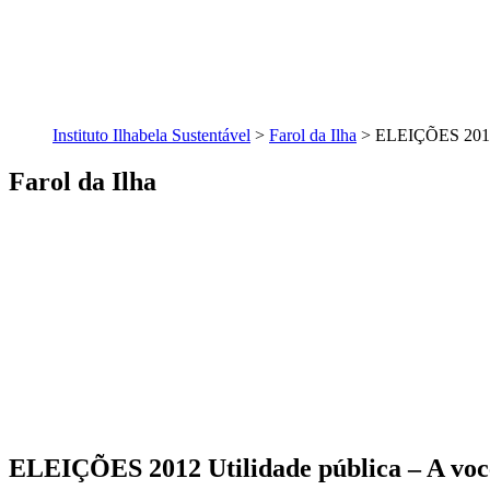
Instituto Ilhabela Sustentável
>
Farol da Ilha
>
ELEIÇÕES 2012 U
Farol da Ilha
ELEIÇÕES 2012 Utilidade pública – A voc