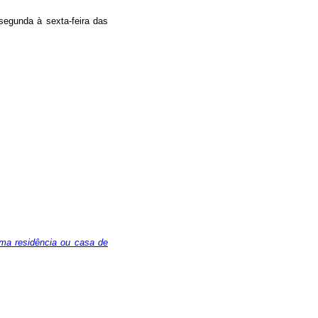
segunda à sexta-feira das
uma residência ou casa de