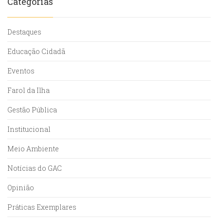
Categorias
Destaques
Educação Cidadã
Eventos
Farol da Ilha
Gestão Pública
Institucional
Meio Ambiente
Notícias do GAC
Opinião
Práticas Exemplares