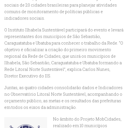
sociais de 20 cidades brasileiras para planejar atividades
comuns de monitoramento de políticas públicas e
indicadores sociais.
O Instituto Ilhabela Sustentável participará do evento e levará
representantes dos municípios de São Sebastião,
Caraguatatuba e Ubatuba para conhecer o trabalho da Rede. “O
objetivo é oficializar a criação do primeiro movimento
regional da Rede de Cidades, que unirá os municípios de
Ilhabela, São Sebastião, Caraguatatuba e Ubatuba formando a
Rede Litoral Norte Sustentável”, explica Carlos Nunes,
Diretor Executivo do IIS.
Juntas, as quatro cidades consolidarão dados e Indicadores
no Observatório Litoral Norte Sustentável, acompanhando o
orçamento público, as metas e os resultados das prefeituras
em todos os eixos da administração.
No âmbito do Projeto MobCidades,
realizado em 10 municípios