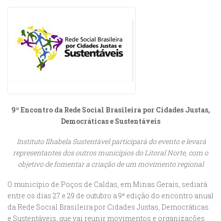
9º Encontro da Rede Social Brasileira por Cidades Justas,
Democráticas e Sustentáveis
Instituto Ilhabela Sustentável participará do evento e levará
representantes dos outros municípios do Litoral Norte, com o
objetivo de fomentar a criação de um movimento regional
O município de Poços de Caldas, em Minas Gerais, sediará
entre os dias 27 e 29 de outubro a 9ª edição do encontro anual
da Rede Social Brasileira por Cidades Justas, Democráticas
e Sustentáveis, que vai reunir movimentos e organizações