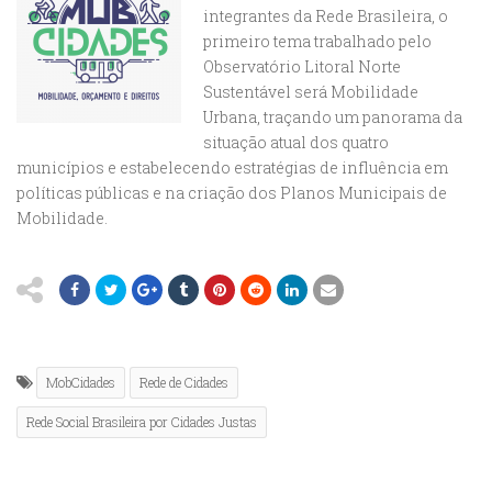
integrantes da Rede Brasileira, o
primeiro tema trabalhado pelo
Observatório Litoral Norte
Sustentável será Mobilidade
Urbana, traçando um panorama da
situação atual dos quatro
municípios e estabelecendo estratégias de influência em
políticas públicas e na criação dos Planos Municipais de
Mobilidade.
MobCidades
Rede de Cidades
Rede Social Brasileira por Cidades Justas