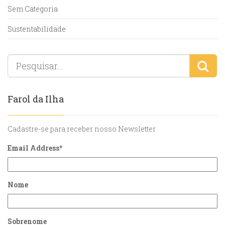
Sem Categoria
Sustentabilidade
Farol da Ilha
Cadastre-se para receber nosso Newsletter
Email Address
*
Nome
Sobrenome