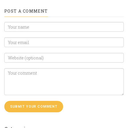
POST A COMMENT