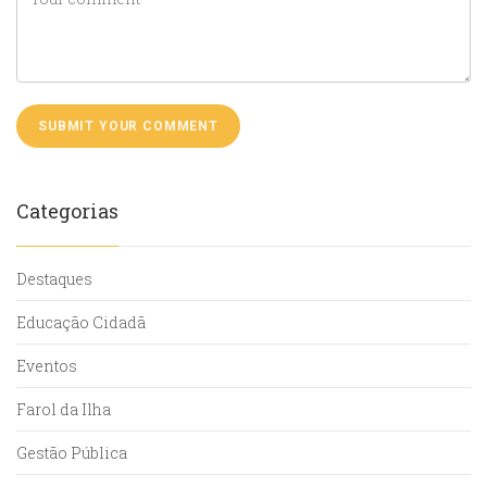
Categorias
Destaques
Educação Cidadã
Eventos
Farol da Ilha
Gestão Pública