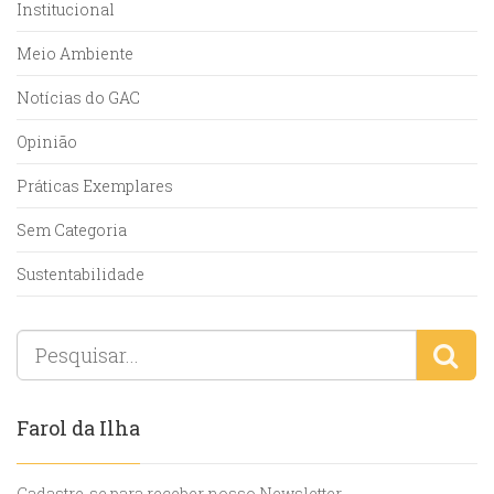
Institucional
Meio Ambiente
Notícias do GAC
Opinião
Práticas Exemplares
Sem Categoria
Sustentabilidade
Farol da Ilha
Cadastre-se para receber nosso Newsletter