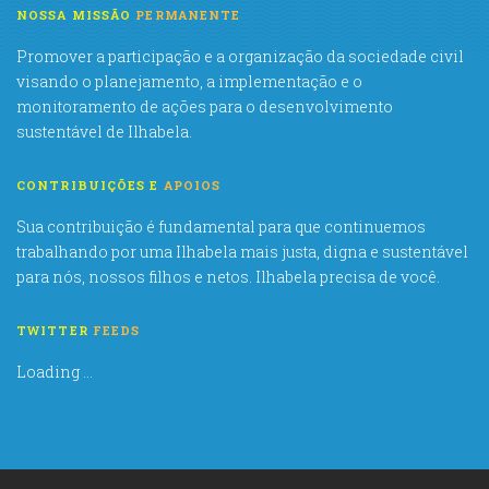
NOSSA MISSÃO
PERMANENTE
Promover a participação e a organização da sociedade civil
visando o planejamento, a implementação e o
monitoramento de ações para o desenvolvimento
sustentável de Ilhabela.
CONTRIBUIÇÕES E
APOIOS
Sua contribuição é fundamental para que continuemos
trabalhando por uma Ilhabela mais justa, digna e sustentável
para nós, nossos filhos e netos. Ilhabela precisa de você.
TWITTER
FEEDS
Loading ...