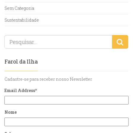
Sem Categoria
Sustentabilidade
Farol da Ilha
Cadastre-se para receber nosso Newsletter
Email Address
*
Nome