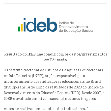
Resultado do IDEB não condiz com os gastos/investimentos
em Educação
O Instituto Nacional de Estudos e Pesquisas Educacionais
Anísio Teixeira (INEP), órgão responsável pelo
monitoramento dos indicadores educacionais no Brasil,
divulgou em 14 de julho os resultados de 2023 do Índice de
Desenvolvimento da Educação Básica (IDEB). Desde 2007, o
IDEB é avaliado em nível nacional nos anos ímpares.
Antes de realizar uma análise dos indicadores, é