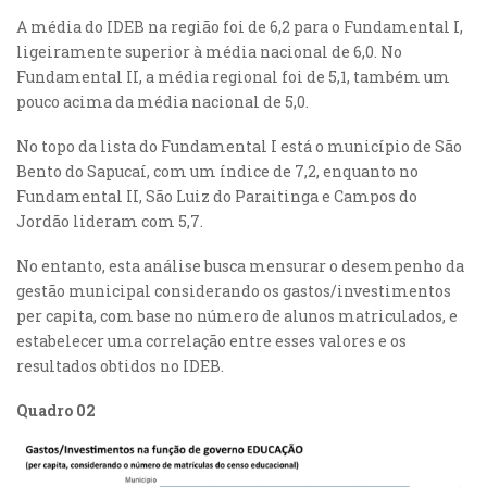
A média do IDEB na região foi de 6,2 para o Fundamental I,
ligeiramente superior à média nacional de 6,0. No
Fundamental II, a média regional foi de 5,1, também um
pouco acima da média nacional de 5,0.
No topo da lista do Fundamental I está o município de São
Bento do Sapucaí, com um índice de 7,2, enquanto no
Fundamental II, São Luiz do Paraitinga e Campos do
Jordão lideram com 5,7.
No entanto, esta análise busca mensurar o desempenho da
gestão municipal considerando os gastos/investimentos
per capita, com base no número de alunos matriculados, e
estabelecer uma correlação entre esses valores e os
resultados obtidos no IDEB.
Quadro 02