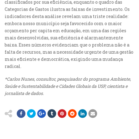
classificados por sua eficiência, enquanto o quadro das
Categorias de Gastos ilustra as faixas de investimento. Os
indicadores desta análise revelam uma triste realidade:
embora nosso município seja favorecido com o maior
orçamento per capita em educação, em uma das regiões
mais desenvolvidas, sua eficiência é alarmantemente
baixa. Esses números evidenciam que o problema não é a
falta de recursos, mas a necessidade urgente de uma gestão
mais eficiente e democrática, exigindo uma mudança
radical.
*Carlos Nunes, consultor, pesquisador do programa Ambiente,
Saúde e Sustentabilidade e Cidades Globais da USP, cientista e
jornalista de dados.