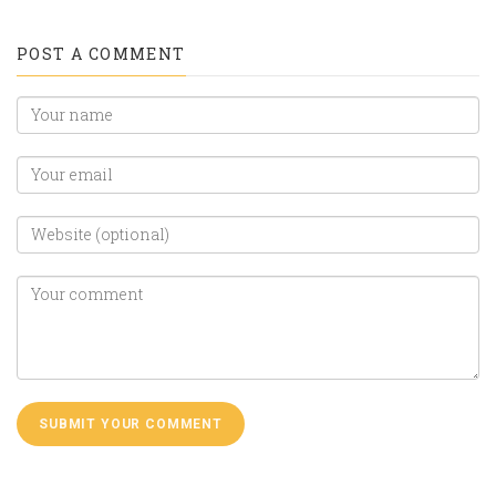
POST A COMMENT