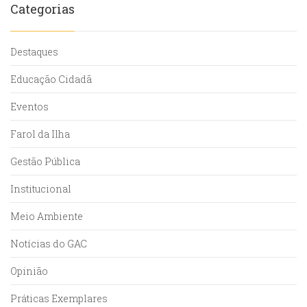
Categorias
Destaques
Educação Cidadã
Eventos
Farol da Ilha
Gestão Pública
Institucional
Meio Ambiente
Notícias do GAC
Opinião
Práticas Exemplares