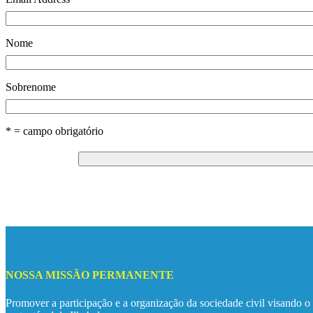
Nome
Sobrenome
* = campo obrigatório
NOSSA MISSÃO PERMANENTE
Promover a participação e a organização da sociedade civil visando