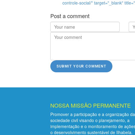
controle-social/" target="_blank" title=
Post a comment
NOSSA MISSÃO PERMANENTE
Promover a participação e a organização da
sociedade civil visando o planejamento, a
implementação e o monitoramento de ações
o desenvolvimento sustentável de Ilhabela.