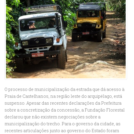
O processo de municipalização da estrada que dá acesso à
Praia de Castelhanos, na região leste do arquipélago, está
suspenso. Apesar das recentes declarações da Prefeitura
sobre a concretização da concessão, a Fundação Florestal
declarou que não existem negociações sobre a
municipalização do trecho.
Para o governo da cidade, as
recentes articulações junto ao governo do Estado foram