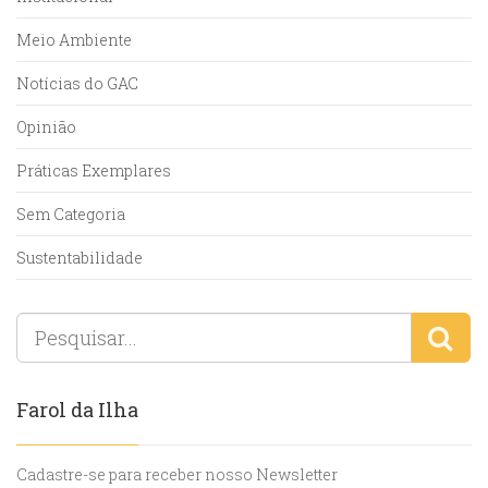
Meio Ambiente
Notícias do GAC
Opinião
Práticas Exemplares
Sem Categoria
Sustentabilidade
Farol da Ilha
Cadastre-se para receber nosso Newsletter