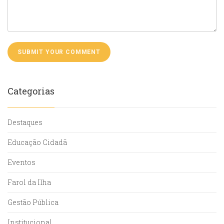
Categorias
Destaques
Educação Cidadã
Eventos
Farol da Ilha
Gestão Pública
Institucional