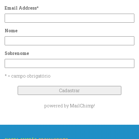
Email Address
*
Nome
Sobrenome
* = campo obrigatório
powered by
MailChimp
!