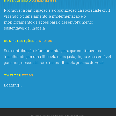
NOSSA MISSÃO
PERMANENTE
Promover a participação e a organização da sociedade civil
visando o planejamento, a implementação e o
monitoramento de ações para o desenvolvimento
sustentável de Ilhabela.
CONTRIBUIÇÕES E
APOIOS
Sua contribuição é fundamental para que continuemos
trabalhando por uma Ilhabela mais justa, digna e sustentável
para nós, nossos filhos e netos. Ilhabela precisa de você.
TWITTER
FEEDS
Loading ...