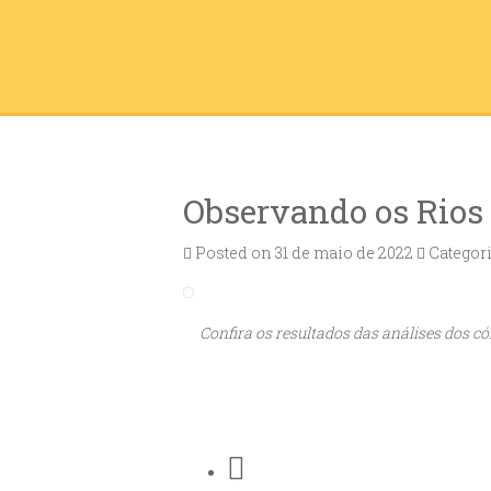
Observando os Rios 
Posted on 31 de maio de 2022
Categor
Confira os resultados das análises dos có