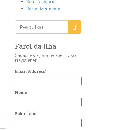
Sem Categoria
Sustentabilidade
Farol da Ilha
Cadastre-se para receber nosso
Newsletter
Email Address
*
Nome
Sobrenome