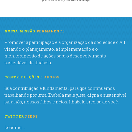
NOSSA MISSÃO
PERMANENTE
Promover a participação e a organização da sociedade civil
visando o planejamento, a implementação e o
monitoramento de ações para o desenvolvimento
sustentável de Ilhabela.
CONTRIBUIÇÕES E
APOIOS
Sua contribuição é fundamental para que continuemos
trabalhando por uma Ilhabela mais justa, digna e sustentável
para nós, nossos filhos e netos. Ilhabela precisa de você.
TWITTER
FEEDS
Loading ...