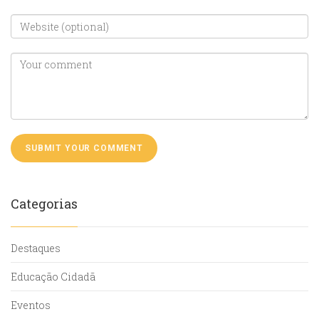
Categorias
Destaques
Educação Cidadã
Eventos