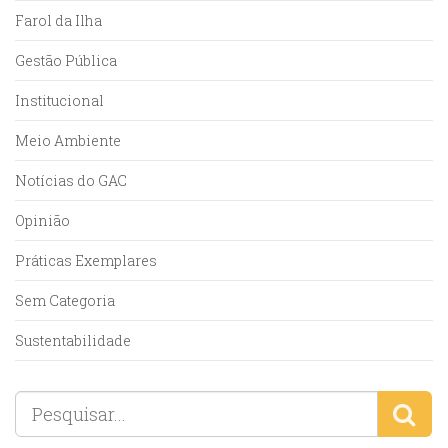
Farol da Ilha
Gestão Pública
Institucional
Meio Ambiente
Notícias do GAC
Opinião
Práticas Exemplares
Sem Categoria
Sustentabilidade