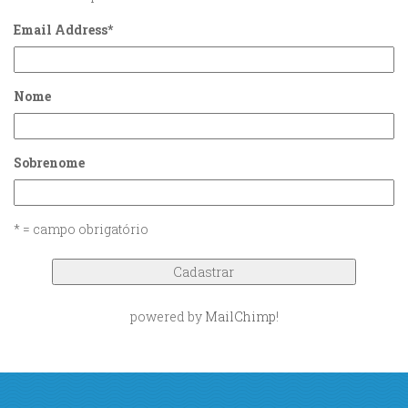
Email Address
*
Nome
Sobrenome
* = campo obrigatório
powered by
MailChimp
!