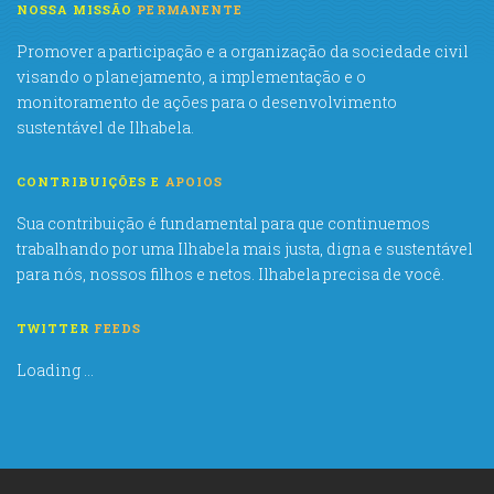
NOSSA MISSÃO
PERMANENTE
Promover a participação e a organização da sociedade civil
visando o planejamento, a implementação e o
monitoramento de ações para o desenvolvimento
sustentável de Ilhabela.
CONTRIBUIÇÕES E
APOIOS
Sua contribuição é fundamental para que continuemos
trabalhando por uma Ilhabela mais justa, digna e sustentável
para nós, nossos filhos e netos. Ilhabela precisa de você.
TWITTER
FEEDS
Loading ...