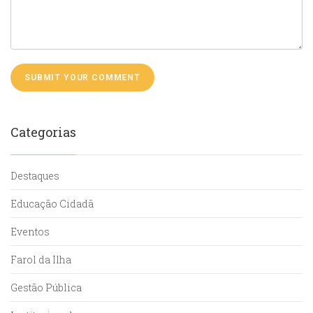
Categorias
Destaques
Educação Cidadã
Eventos
Farol da Ilha
Gestão Pública