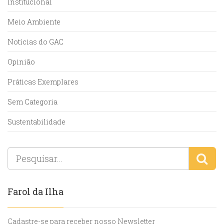
Institucional
Meio Ambiente
Notícias do GAC
Opinião
Práticas Exemplares
Sem Categoria
Sustentabilidade
Farol da Ilha
Cadastre-se para receber nosso Newsletter