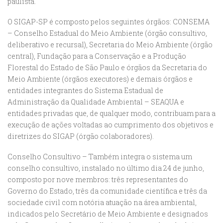
paulista.
O SIGAP-SP é composto pelos seguintes órgãos: CONSEMA
– Conselho Estadual do Meio Ambiente (órgão consultivo,
deliberativo e recursal), Secretaria do Meio Ambiente (órgão
central), Fundação para a Conservação e a Produção
Florestal do Estado de São Paulo e órgãos da Secretaria do
Meio Ambiente (órgãos executores) e demais órgãos e
entidades integrantes do Sistema Estadual de
Administração da Qualidade Ambiental – SEAQUA e
entidades privadas que, de qualquer modo, contribuam para a
execução de ações voltadas ao cumprimento dos objetivos e
diretrizes do SIGAP (órgão colaboradores).
Conselho Consultivo – Também integra o sistema um
conselho consultivo, instalado no último dia 24 de junho,
composto por nove membros: três representantes do
Governo do Estado, três da comunidade científica e três da
sociedade civil com notória atuação na área ambiental,
indicados pelo Secretário de Meio Ambiente e designados