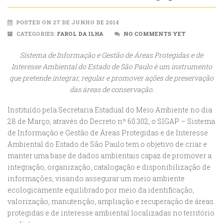
POSTED ON 27 DE JUNHO DE 2014
CATEGORIES:
FAROL DA ILHA
NO COMMENTS YET
Sistema de Informação e Gestão de Áreas Protegidas e de
Interesse Ambiental do Estado de São Paulo é um instrumento
que pretende integrar, regular e promover ações de preservação
das áreas de conservação.
Instituído pela Secretaria Estadual do Meio Ambiente no dia
28 de Março, através do Decreto nº 60.302, o SIGAP – Sistema
de Informação e Gestão de Áreas Protegidas e de Interesse
Ambiental do Estado de São Paulo tem o objetivo de criar e
manter uma base de dados ambientais capaz de promover a
integração, organização, catalogação e disponibilização de
informações, visando assegurar um meio ambiente
ecologicamente equilibrado por meio da identificação,
valorização, manutenção, ampliação e recuperação de áreas
protegidas e de interesse ambiental localizadas no território