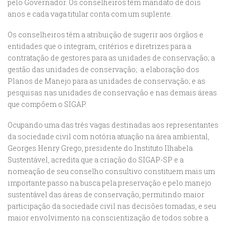
pelo Governador. Os conselheiros têm mandato de dois
anos e cada vaga titular conta com um suplente.
Os conselheiros têm a atribuição de sugerir aos órgãos e
entidades que o integram, critérios e diretrizes para a
contratação de gestores para as unidades de conservação; a
gestão das unidades de conservação; a elaboração dos
Planos de Manejo para as unidades de conservação; e as
pesquisas nas unidades de conservação e nas demais áreas
que compõem o SIGAP.
Ocupando uma das três vagas destinadas aos representantes
da sociedade civil com notória atuação na área ambiental,
Georges Henry Grego, presidente do Instituto Ilhabela
Sustentável, acredita que a criação do SIGAP-SP e a
nomeação de seu conselho consultivo constituem mais um
importante passo na busca pela preservação e pelo manejo
sustentável das áreas de conservação, permitindo maior
participação da sociedade civil nas decisões tomadas, e seu
maior envolvimento na conscientização de todos sobre a