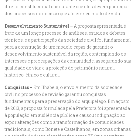
direito constitucional que garante que eles devem participar
dos processos de decisão que afetem seu modo de vida.
Desenvolvimento Sustentável –
A proposta apresentada é
fruto de um longo processo de análises, estudos e debates
técnicos, e a participação da sociedade civil foi fundamental
para a construção de um modelo capaz de garantir o
desenvolvimento sustentável da região, contemplando os
interesses e preocupações da comunidade, assegurando sua
qualidade de vida e a proteção do patrimônio natural,
histórico, étnico e cultural
.
Conquistas –
Em Ilhabela, o envolvimento da sociedade
civil no processo de revisão garantiu conquistas
fundamentais para a preservação do arquipélago. Em agosto
de 2013, a proposta formulada pela Prefeitura foi apresentada
à população em audiência pública e causou indignação ao
expor alterações como a transformação de comunidades
tradicionais, como Bonete e Castelhanos, em zonas urbanas