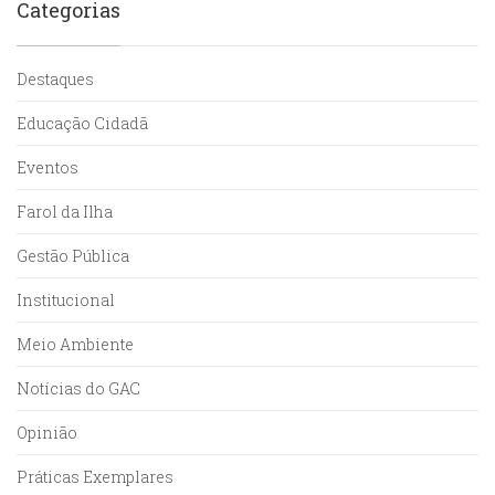
Categorias
Destaques
Educação Cidadã
Eventos
Farol da Ilha
Gestão Pública
Institucional
Meio Ambiente
Notícias do GAC
Opinião
Práticas Exemplares