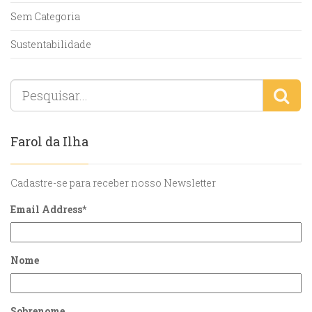
Sem Categoria
Sustentabilidade
Farol da Ilha
Cadastre-se para receber nosso Newsletter
Email Address
*
Nome
Sobrenome