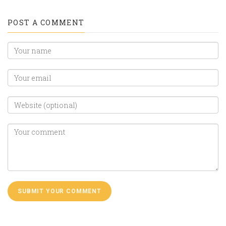
POST A COMMENT