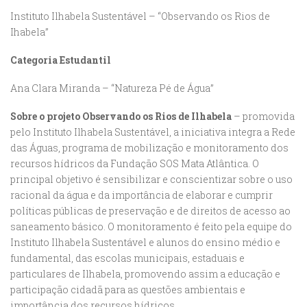
Instituto Ilhabela Sustentável – “Observando os Rios de
Ihabela”
Categoria Estudantil
Ana Clara Miranda – “Natureza Pé de Água”
Sobre o projeto Observando os Rios de Ilhabela
– promovida
pelo Instituto Ilhabela Sustentável, a iniciativa integra a Rede
das Águas, programa de mobilização e monitoramento dos
recursos hídricos da Fundação SOS Mata Atlântica. O
principal objetivo é sensibilizar e conscientizar sobre o uso
racional da água e da importância de elaborar e cumprir
políticas públicas de preservação e de direitos de acesso ao
saneamento básico. O monitoramento é feito pela equipe do
Instituto Ilhabela Sustentável e alunos do ensino médio e
fundamental, das escolas municipais, estaduais e
particulares de Ilhabela, promovendo assim a educação e
participação cidadã para as questões ambientais e
importância dos recursos hídricos.