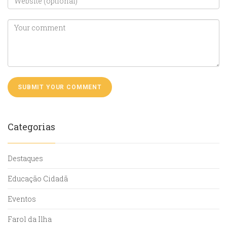
Categorias
Destaques
Educação Cidadã
Eventos
Farol da Ilha