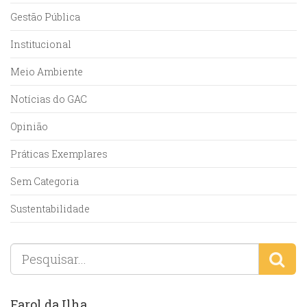
Gestão Pública
Institucional
Meio Ambiente
Notícias do GAC
Opinião
Práticas Exemplares
Sem Categoria
Sustentabilidade
Farol da Ilha