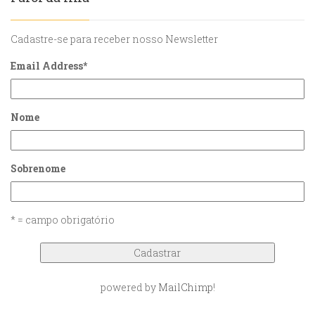
Cadastre-se para receber nosso Newsletter
Email Address
*
Nome
Sobrenome
* = campo obrigatório
powered by
MailChimp
!