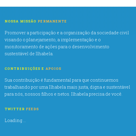
NOSSA MISSÃO
PERMANENTE
Promover a participação e a organização da sociedade civil
visando o planejamento, a implementação e o
monitoramento de ações para o desenvolvimento
sustentável de Ilhabela.
CONTRIBUIÇÕES E
APOIOS
Sua contribuição é fundamental para que continuemos
trabalhando por uma Ilhabela mais justa, digna e sustentável
para nós, nossos filhos e netos. Ilhabela precisa de você.
TWITTER
FEEDS
Loading ...