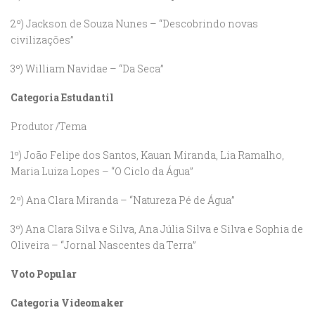
2º) Jackson de Souza Nunes – “Descobrindo novas
civilizações”
3º) William Navidae – “Da Seca”
Categoria Estudantil
Produtor /Tema
1º) João Felipe dos Santos, Kauan Miranda, Lia Ramalho,
Maria Luiza Lopes – “O Ciclo da Água”
2º) Ana Clara Miranda – “Natureza Pé de Água”
3º) Ana Clara Silva e Silva, Ana Júlia Silva e Silva e Sophia de
Oliveira – “Jornal Nascentes da Terra”
Voto Popular
Categoria Videomaker