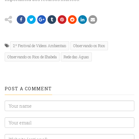
2º Festival de Vídeos Ambientais
Observando os Rios
Observando os Rios de Ilhabela
Rede das Águas
POST A COMMENT