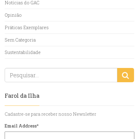
Notícias do GAC
Opinião
Práticas Exemplares
Sem Categoria
Sustentabilidade
Farol da Ilha
Cadastre-se para receber nosso Newsletter
Email Address
*