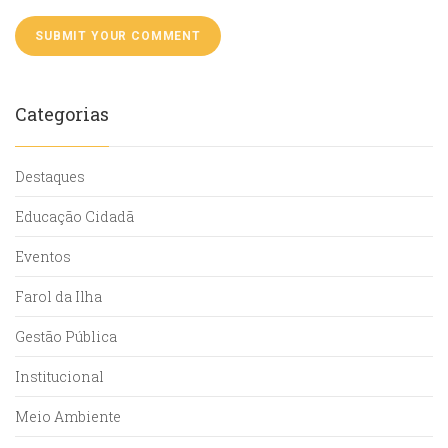
Categorias
Destaques
Educação Cidadã
Eventos
Farol da Ilha
Gestão Pública
Institucional
Meio Ambiente