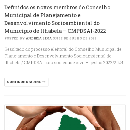
Definidos os novos membros do Conselho
Municipal de Planejamento e
Desenvolvimento Socioambiental do
Município de Ilhabela – CMPDSAI-2022
POSTED BY
ANDRÉIA LIMA
ON 12 DE JULHO DE 2022
Resultado do processo eleitoral do Conselho Municipal de
Planejamento e Desenvolvimento Socioambiental de
Ilhabela / CMPDSAI para sociedade civil – gestão 2022/2024.
CONTINUE READING