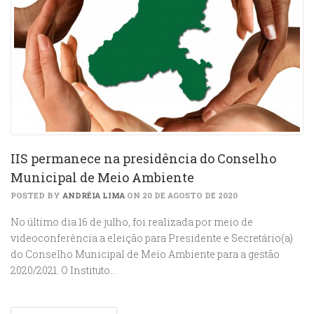
IIS permanece na presidência do Conselho
Municipal de Meio Ambiente
POSTED BY
ANDRÉIA LIMA
ON 20 DE AGOSTO DE 2020
No último dia 16 de julho, foi realizada por meio de
videoconferência a eleição para Presidente e Secretário(a)
do Conselho Municipal de Meio Ambiente para a gestão
2020/2021. O Instituto…