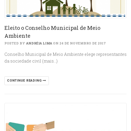
Eleito o Conselho Municipal de Meio
Ambiente
POSTED BY
ANDRÉIA LIMA
ON 24 DE NOVEMBRO DE 2017
Conselho Municipal de Meio Ambiente elege representantes
da sociedade civil (mais…)
CONTINUE READING