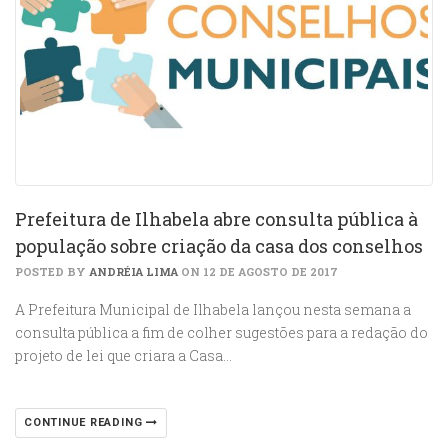
Prefeitura de Ilhabela abre consulta pública à
população sobre criação da casa dos conselhos
POSTED BY
ANDRÉIA LIMA
ON 12 DE AGOSTO DE 2017
A Prefeitura Municipal de Ilhabela lançou nesta semana a
consulta pública a fim de colher sugestões para a redação do
projeto de lei que criara a Casa…
CONTINUE READING