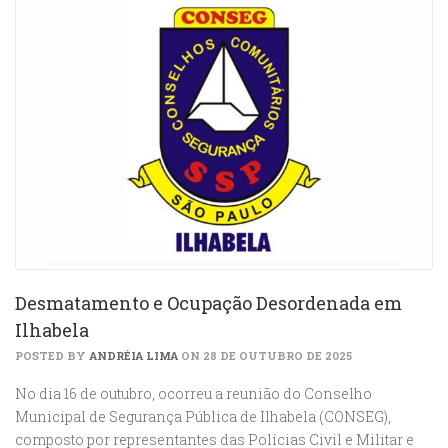
Desmatamento e Ocupação Desordenada em
Ilhabela
POSTED BY
ANDRÉIA LIMA
ON 28 DE OUTUBRO DE 2025
No dia 16 de outubro, ocorreu a reunião do Conselho
Municipal de Segurança Pública de Ilhabela (CONSEG),
composto por representantes das Polícias Civil e Militar e