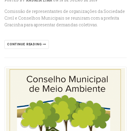
POSTED BY
ANDRÉIA LIMA
ON 18 DE JULHO DE 2019
Comissão de representantes de organizações da Sociedade
Civil e Conselhos Municipais se reuniram com a prefeita
Gracinha para apresentar demandas coletivas.
CONTINUE READING