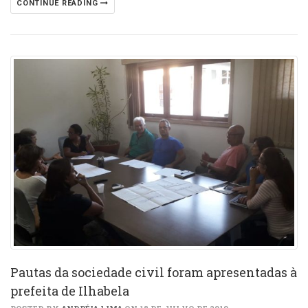
CONTINUE READING
Pautas da sociedade civil foram apresentadas à
prefeita de Ilhabela