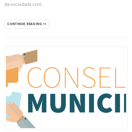
da sociedade civil…
CONTINUE READING