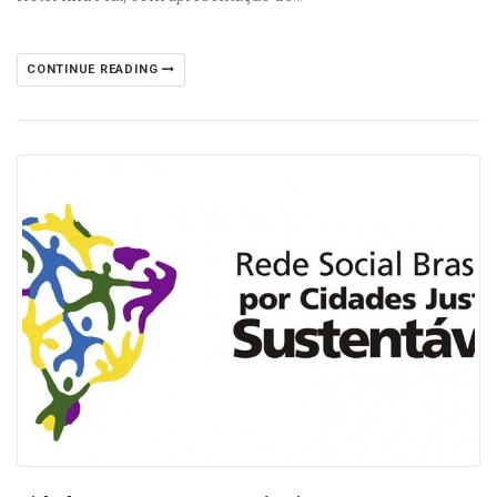
CONTINUE READING