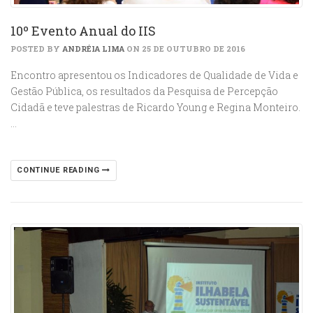
10º Evento Anual do IIS
POSTED BY
ANDRÉIA LIMA
ON 25 DE OUTUBRO DE 2016
Encontro apresentou os Indicadores de Qualidade de Vida e
Gestão Pública, os resultados da Pesquisa de Percepção
Cidadã e teve palestras de Ricardo Young e Regina Monteiro.
…
CONTINUE READING