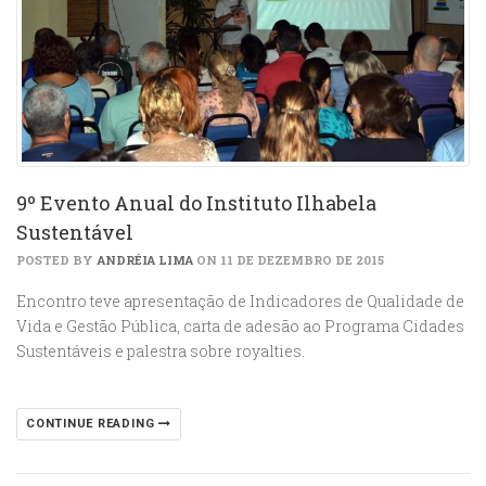
9º Evento Anual do Instituto Ilhabela
Sustentável
POSTED BY
ANDRÉIA LIMA
ON 11 DE DEZEMBRO DE 2015
Encontro teve apresentação de Indicadores de Qualidade de
Vida e Gestão Pública, carta de adesão ao Programa Cidades
Sustentáveis e palestra sobre royalties.
CONTINUE READING