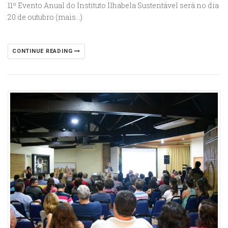
11º Evento Anual do Instituto Ilhabela Sustentável será no dia
20 de outubro (mais…)
CONTINUE READING