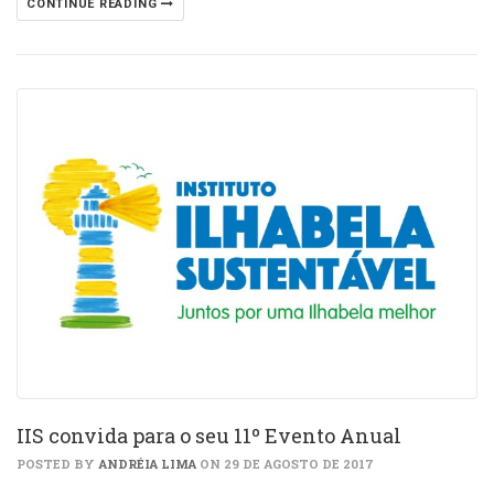
CONTINUE READING
IIS convida para o seu 11º Evento Anual
POSTED BY
ANDRÉIA LIMA
ON 29 DE AGOSTO DE 2017