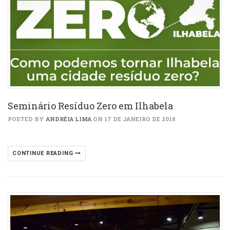
Seminário Resíduo Zero em Ilhabela
POSTED BY
ANDRÉIA LIMA
ON 17 DE JANEIRO DE 2018
CONTINUE READING