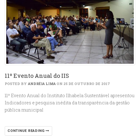
11º Evento Anual do IIS
POSTED BY
ANDRÉIA LIMA
ON 25 DE OUTUBRO DE 2017
11º Evento Anual do Instituto Ilhabela Sustentável apresentou
Indicadores e pesquisa inédita da transparência da gestão
pública municipal
CONTINUE READING