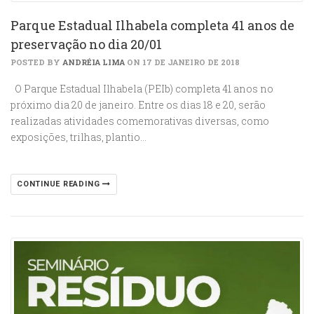
Parque Estadual Ilhabela completa 41 anos de
preservação no dia 20/01
POSTED BY
ANDRÉIA LIMA
ON 17 DE JANEIRO DE 2018
O Parque Estadual Ilhabela (PEIb) completa 41 anos no
próximo dia 20 de janeiro. Entre os dias 18 e 20, serão
realizadas atividades comemorativas diversas, como
exposições, trilhas, plantio…
CONTINUE READING