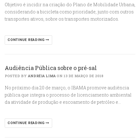
Objetivo é incidir na criação do Plano de Mobilidade Urbana,
considerando a bicicleta como prioridade, junto com outros
transportes ativos, sobre os transportes motorizados.
CONTINUE READING
Audiência Pública sobre o pré-sal
POSTED BY
ANDRÉIA LIMA
ON 13 DE MARÇO DE 2018
No próximo dia 20 de março, o IBAMA promove audiência
pública que integra o processo de licenciamento ambiental
da atividade de produção e escoamento de petróleo e…
CONTINUE READING