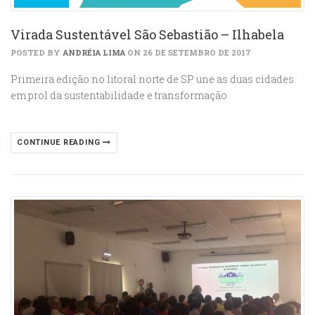
Virada Sustentável São Sebastião – Ilhabela
POSTED BY
ANDRÉIA LIMA
ON 26 DE SETEMBRO DE 2017
Primeira edição no litoral norte de SP une as duas cidades
em prol da sustentabilidade e transformação
CONTINUE READING