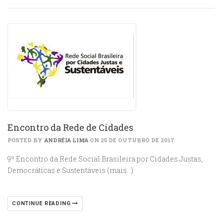
Encontro da Rede de Cidades
POSTED BY
ANDRÉIA LIMA
ON 25 DE OUTUBRO DE 2017
9º Encontro da Rede Social Brasileira por Cidades Justas,
Democráticas e Sustentáveis (mais…)
CONTINUE READING