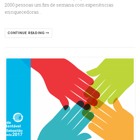
2000 pessoas um fim de semana com experiências
enriquecedoras…
CONTINUE READING