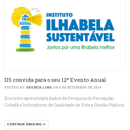
IIS convida para o seu 12º Evento Anual
POSTED BY
ANDRÉIA LIMA
ON 9 DE SETEMBRO DE 2019
Encontro apresentará dados da Pesquisa de Percepção
Cidadã e Indicadores de Qualidade de Vida e Gestão Pública.
CONTINUE READING