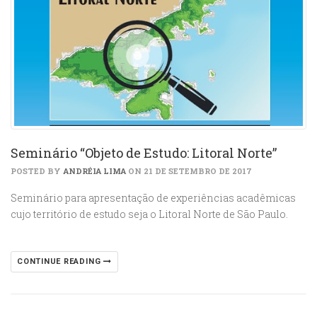
Seminário “Objeto de Estudo: Litoral Norte”
POSTED BY
ANDRÉIA LIMA
ON 21 DE SETEMBRO DE 2017
Seminário para apresentação de experiências acadêmicas
cujo território de estudo seja o Litoral Norte de São Paulo.
CONTINUE READING