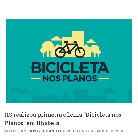
IIS realizou primeira oficina “Bicicleta nos
Planos” em Ilhabela
POSTED BY
EXPORTER ANOTHERBLOG
ON 12 DE ABRIL DE 2018