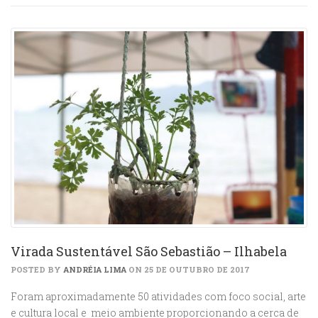
Virada Sustentável São Sebastião – Ilhabela
POSTED BY
ANDRÉIA LIMA
ON 25 DE OUTUBRO DE 2017
Foram aproximadamente 50 atividades com foco social, arte
e cultura local e meio ambiente proporcionando a cerca de